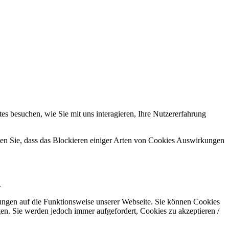
s besuchen, wie Sie mit uns interagieren, Ihre Nutzererfahrung
hten Sie, dass das Blockieren einiger Arten von Cookies Auswirkungen
.
kungen auf die Funktionsweise unserer Webseite. Sie können Cookies
gen. Sie werden jedoch immer aufgefordert, Cookies zu akzeptieren /