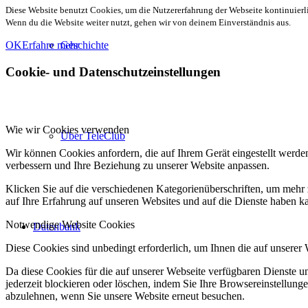
Diese Website benutzt Cookies, um die Nutzererfahrung der Webseite kontinuierli
Wenn du die Website weiter nutzt, gehen wir von deinem Einverständnis aus.
OK
Erfahre mehr
Geschichte
Cookie- und Datenschutzeinstellungen
Wie wir Cookies verwenden
Über TeleClub
Wir können Cookies anfordern, die auf Ihrem Gerät eingestellt werde
verbessern und Ihre Beziehung zu unserer Website anpassen.
Klicken Sie auf die verschiedenen Kategorienüberschriften, um mehr 
auf Ihre Erfahrung auf unseren Websites und auf die Dienste haben k
Notwendige Website Cookies
Datenbank
Diese Cookies sind unbedingt erforderlich, um Ihnen die auf unserer
Da diese Cookies für die auf unserer Webseite verfügbaren Dienste 
jederzeit blockieren oder löschen, indem Sie Ihre Browsereinstellung
abzulehnen, wenn Sie unsere Website erneut besuchen.