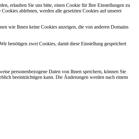
n, erlauben Sie uns bitte, einen Cookie für Ihre Einstellungen zu
 Cookies ablehnen, werden alle gesetzten Cookies auf unserer
önnen wie Ihnen keine Cookies anzeigen, die von anderen Domains
Wir benötigen zwei Cookies, damit diese Einstellung gespeichert
rweise personenbezogene Daten von Ihnen speichern, können Sie
erheblich beeinträchtigen kann. Die Änderungen werden nach einem