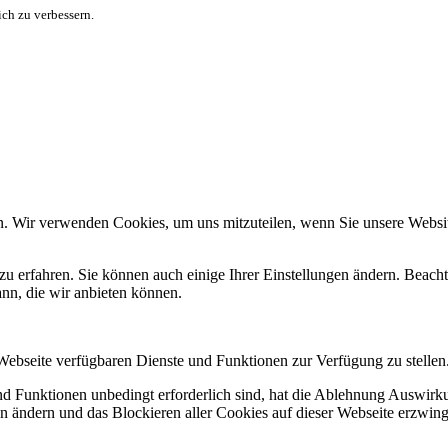
ch zu verbessern.
n. Wir verwenden Cookies, um uns mitzuteilen, wenn Sie unsere Website
zu erfahren. Sie können auch einige Ihrer Einstellungen ändern. Beac
ann, die wir anbieten können.
 Webseite verfügbaren Dienste und Funktionen zur Verfügung zu stellen
und Funktionen unbedingt erforderlich sind, hat die Ablehnung Auswir
en ändern und das Blockieren aller Cookies auf dieser Webseite erzwin