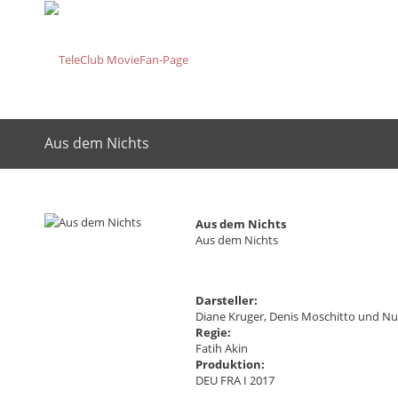
Aus dem Nichts
Aus dem Nichts
Aus dem Nichts
Darsteller:
Diane Kruger, Denis Moschitto und N
Regie:
Fatih Akin
Produktion:
DEU FRA I 2017