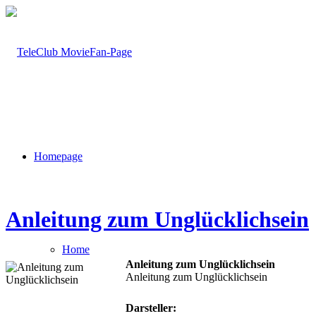
Homepage
Anleitung zum Unglücklichsein
Home
Anleitung zum Unglücklichsein
Anleitung zum Unglücklichsein
Darsteller: