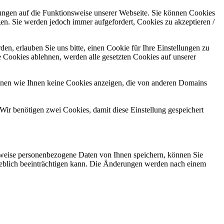
kungen auf die Funktionsweise unserer Webseite. Sie können Cookies
gen. Sie werden jedoch immer aufgefordert, Cookies zu akzeptieren /
n, erlauben Sie uns bitte, einen Cookie für Ihre Einstellungen zu
 Cookies ablehnen, werden alle gesetzten Cookies auf unserer
önnen wie Ihnen keine Cookies anzeigen, die von anderen Domains
Wir benötigen zwei Cookies, damit diese Einstellung gespeichert
rweise personenbezogene Daten von Ihnen speichern, können Sie
erheblich beeinträchtigen kann. Die Änderungen werden nach einem