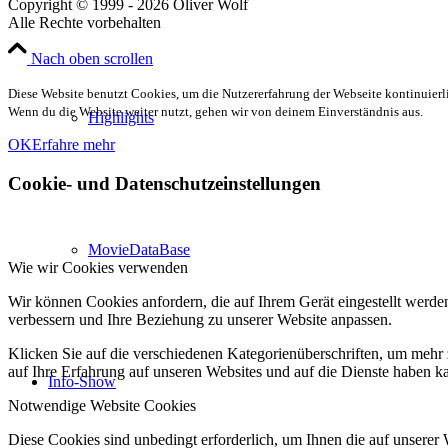
Copyright © 1999 - 2026 Oliver Wolf
Alle Rechte vorbehalten
Nach oben scrollen
Diese Website benutzt Cookies, um die Nutzererfahrung der Webseite kontinuierli
Wenn du die Website weiter nutzt, gehen wir von deinem Einverständnis aus.
Highlights
OK
Erfahre mehr
Cookie- und Datenschutzeinstellungen
MovieDataBase
Wie wir Cookies verwenden
Wir können Cookies anfordern, die auf Ihrem Gerät eingestellt werde
verbessern und Ihre Beziehung zu unserer Website anpassen.
Klicken Sie auf die verschiedenen Kategorienüberschriften, um mehr 
auf Ihre Erfahrung auf unseren Websites und auf die Dienste haben k
Info-Show
Notwendige Website Cookies
Diese Cookies sind unbedingt erforderlich, um Ihnen die auf unserer