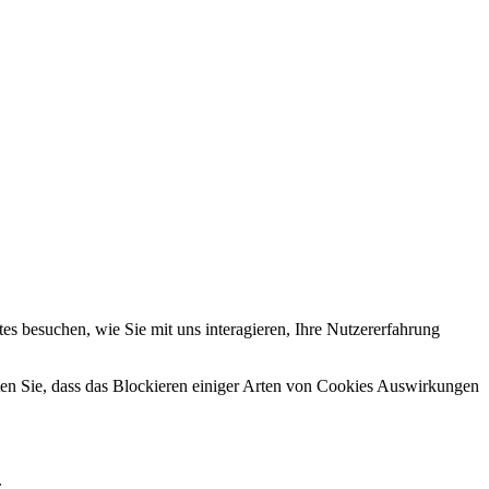
s besuchen, wie Sie mit uns interagieren, Ihre Nutzererfahrung
hten Sie, dass das Blockieren einiger Arten von Cookies Auswirkungen
.