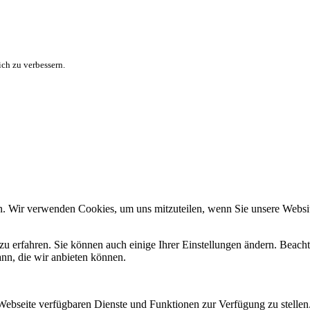
ch zu verbessern.
n. Wir verwenden Cookies, um uns mitzuteilen, wenn Sie unsere Website
zu erfahren. Sie können auch einige Ihrer Einstellungen ändern. Beac
ann, die wir anbieten können.
 Webseite verfügbaren Dienste und Funktionen zur Verfügung zu stellen