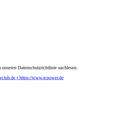
 unseren Datenschutzrichtlinie nachlesen.
eclub.de • https://www.tcpower.de