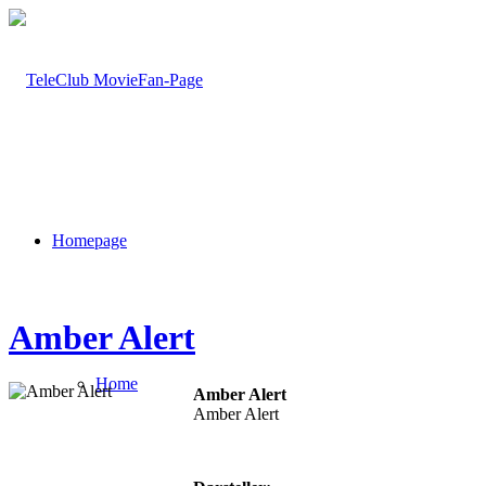
Homepage
Amber Alert
Home
Amber Alert
Amber Alert