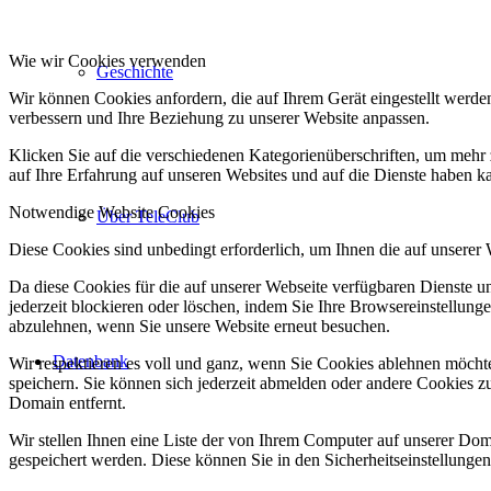
Wie wir Cookies verwenden
Geschichte
Wir können Cookies anfordern, die auf Ihrem Gerät eingestellt werde
verbessern und Ihre Beziehung zu unserer Website anpassen.
Klicken Sie auf die verschiedenen Kategorienüberschriften, um mehr 
auf Ihre Erfahrung auf unseren Websites und auf die Dienste haben k
Notwendige Website Cookies
Über TeleClub
Diese Cookies sind unbedingt erforderlich, um Ihnen die auf unserer
Da diese Cookies für die auf unserer Webseite verfügbaren Dienste 
jederzeit blockieren oder löschen, indem Sie Ihre Browsereinstellung
abzulehnen, wenn Sie unsere Website erneut besuchen.
Datenbank
Wir respektieren es voll und ganz, wenn Sie Cookies ablehnen möchte
speichern. Sie können sich jederzeit abmelden oder andere Cookies z
Domain entfernt.
Wir stellen Ihnen eine Liste der von Ihrem Computer auf unserer D
gespeichert werden. Diese können Sie in den Sicherheitseinstellunge