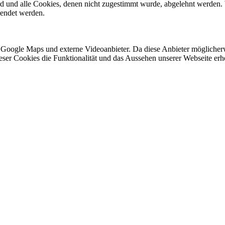
ird und alle Cookies, denen nicht zugestimmt wurde, abgelehnt werden. 
lendet werden.
 Google Maps und externe Videoanbieter. Da diese Anbieter mögliche
 dieser Cookies die Funktionalität und das Aussehen unserer Webseite 