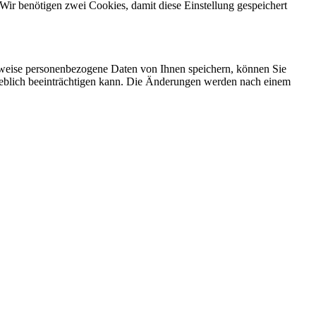
Wir benötigen zwei Cookies, damit diese Einstellung gespeichert
rweise personenbezogene Daten von Ihnen speichern, können Sie
erheblich beeinträchtigen kann. Die Änderungen werden nach einem