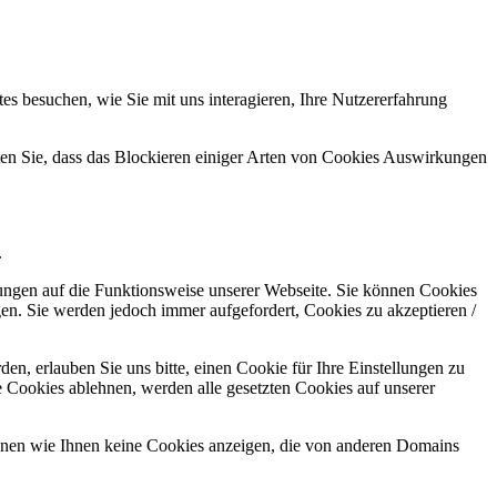
s besuchen, wie Sie mit uns interagieren, Ihre Nutzererfahrung
hten Sie, dass das Blockieren einiger Arten von Cookies Auswirkungen
.
kungen auf die Funktionsweise unserer Webseite. Sie können Cookies
gen. Sie werden jedoch immer aufgefordert, Cookies zu akzeptieren /
n, erlauben Sie uns bitte, einen Cookie für Ihre Einstellungen zu
 Cookies ablehnen, werden alle gesetzten Cookies auf unserer
önnen wie Ihnen keine Cookies anzeigen, die von anderen Domains