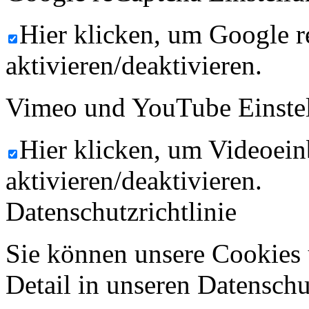
Hier klicken, um Google 
aktivieren/deaktivieren.
Vimeo und YouTube Einste
Hier klicken, um Videoein
aktivieren/deaktivieren.
Datenschutzrichtlinie
Sie können unsere Cookies 
Detail in unseren Datenschu