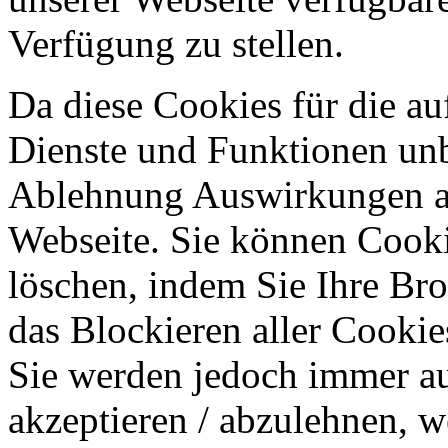
Verfügung zu stellen.
Da diese Cookies für die au
Dienste und Funktionen unbe
Ablehnung Auswirkungen au
Webseite. Sie können Cookie
löschen, indem Sie Ihre Br
das Blockieren aller Cookie
Sie werden jedoch immer au
akzeptieren / abzulehnen, w