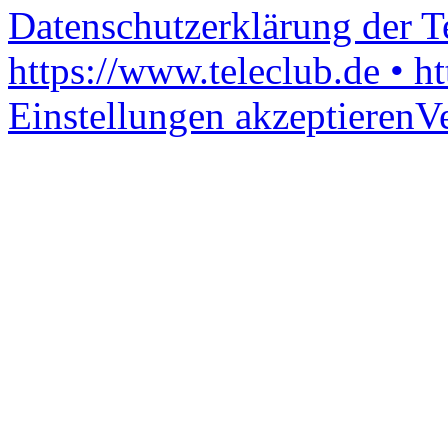
Datenschutzerklärung der 
https://www.teleclub.de • h
Einstellungen akzeptieren
V