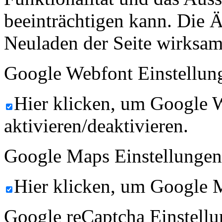
beeinträchtigen kann. Die
Neuladen der Seite wirksam
Google Webfont Einstellun
Hier klicken, um Google 
aktivieren/deaktivieren.
Google Maps Einstellungen
Hier klicken, um Google M
Google reCaptcha Einstellu