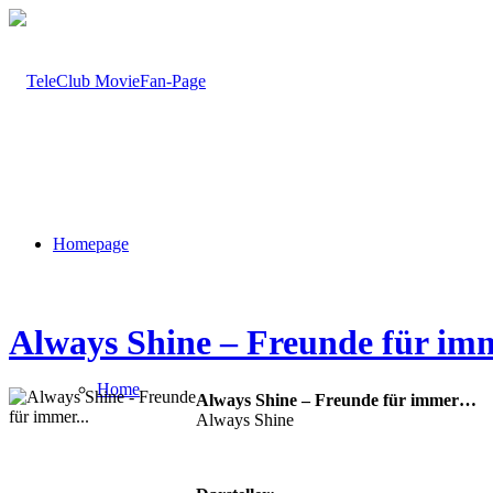
Homepage
Always Shine – Freunde für i
Home
Always Shine – Freunde für immer…
Always Shine