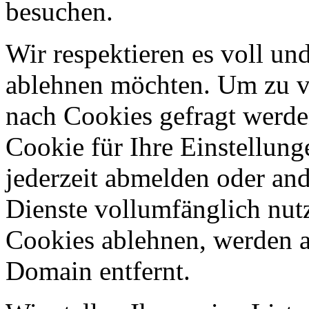
besuchen.
Wir respektieren es voll u
ablehnen möchten. Um zu v
nach Cookies gefragt werden
Cookie für Ihre Einstellung
jederzeit abmelden oder an
Dienste vollumfänglich nut
Cookies ablehnen, werden al
Domain entfernt.