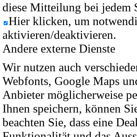
diese Mitteilung bei jedem 
Hier klicken, um notwend
aktivieren/deaktivieren.
Andere externe Dienste
Wir nutzen auch verschiede
Webfonts, Google Maps und 
Anbieter möglicherweise p
Ihnen speichern, können Sie 
beachten Sie, dass eine Dea
Funktionalität und das Aus