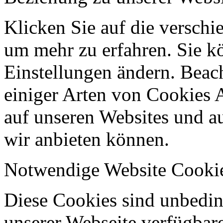
Klicken Sie auf die verschi
um mehr zu erfahren. Sie k
Einstellungen ändern. Beach
einiger Arten von Cookies 
auf unseren Websites und au
wir anbieten können.
Notwendige Website Cooki
Diese Cookies sind unbeding
unserer Webseite verfügbar