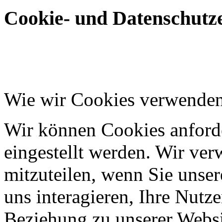
Cookie- und Datenschutze
Wie wir Cookies verwende
Wir können Cookies anforde
eingestellt werden. Wir ve
mitzuteilen, wenn Sie unser
uns interagieren, Ihre Nutz
Beziehung zu unserer Websi