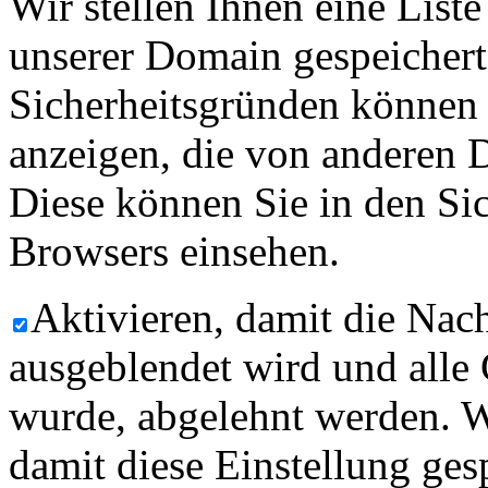
Wir stellen Ihnen eine List
unserer Domain gespeicher
Sicherheitsgründen können
anzeigen, die von anderen 
Diese können Sie in den Sic
Browsers einsehen.
Aktivieren, damit die Nach
ausgeblendet wird und alle
wurde, abgelehnt werden. W
damit diese Einstellung ges