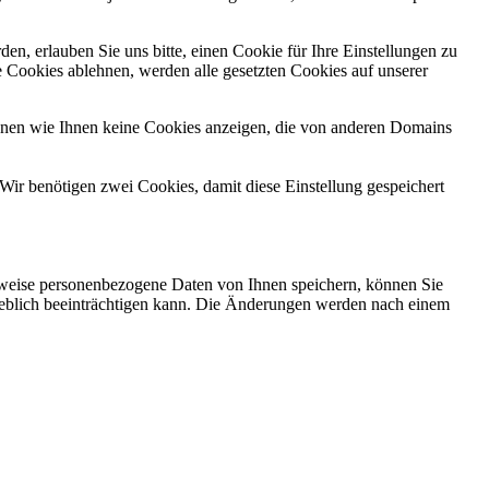
n, erlauben Sie uns bitte, einen Cookie für Ihre Einstellungen zu
 Cookies ablehnen, werden alle gesetzten Cookies auf unserer
önnen wie Ihnen keine Cookies anzeigen, die von anderen Domains
Wir benötigen zwei Cookies, damit diese Einstellung gespeichert
rweise personenbezogene Daten von Ihnen speichern, können Sie
erheblich beeinträchtigen kann. Die Änderungen werden nach einem