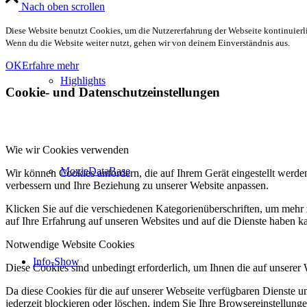
Nach oben scrollen
Diese Website benutzt Cookies, um die Nutzererfahrung der Webseite kontinuierli
Wenn du die Website weiter nutzt, gehen wir von deinem Einverständnis aus.
OK
Erfahre mehr
Highlights
Cookie- und Datenschutzeinstellungen
Wie wir Cookies verwenden
MovieDataBase
Wir können Cookies anfordern, die auf Ihrem Gerät eingestellt werde
verbessern und Ihre Beziehung zu unserer Website anpassen.
Klicken Sie auf die verschiedenen Kategorienüberschriften, um mehr 
auf Ihre Erfahrung auf unseren Websites und auf die Dienste haben k
Notwendige Website Cookies
Info-Show
Diese Cookies sind unbedingt erforderlich, um Ihnen die auf unserer
Da diese Cookies für die auf unserer Webseite verfügbaren Dienste 
jederzeit blockieren oder löschen, indem Sie Ihre Browsereinstellung