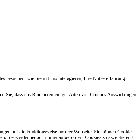
s besuchen, wie Sie mit uns interagieren, Ihre Nutzererfahrung
hten Sie, dass das Blockieren einiger Arten von Cookies Auswirkungen
.
kungen auf die Funktionsweise unserer Webseite. Sie können Cookies
gen. Sie werden jedoch immer aufgefordert, Cookies zu akzeptieren /