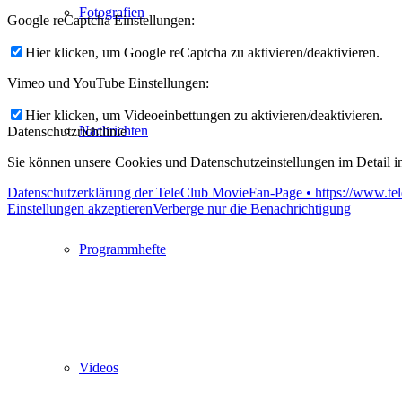
Fotografien
Google reCaptcha Einstellungen:
Hier klicken, um Google reCaptcha zu aktivieren/deaktivieren.
Vimeo und YouTube Einstellungen:
Hier klicken, um Videoeinbettungen zu aktivieren/deaktivieren.
Nachrichten
Datenschutzrichtlinie
Sie können unsere Cookies und Datenschutzeinstellungen im Detail in
Datenschutzerklärung der TeleClub MovieFan-Page • https://www.tel
Einstellungen akzeptieren
Verberge nur die Benachrichtigung
Programmhefte
Videos