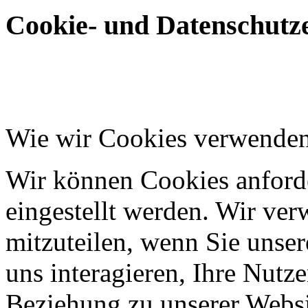
Cookie- und Datenschutze
Wie wir Cookies verwende
Wir können Cookies anforde
eingestellt werden. Wir ve
mitzuteilen, wenn Sie unser
uns interagieren, Ihre Nutz
Beziehung zu unserer Websi