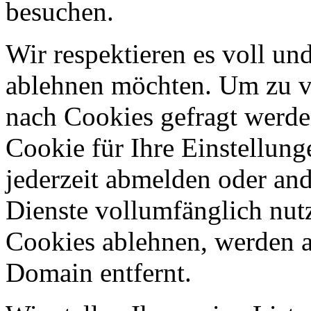
besuchen.
Wir respektieren es voll u
ablehnen möchten. Um zu v
nach Cookies gefragt werden
Cookie für Ihre Einstellung
jederzeit abmelden oder an
Dienste vollumfänglich nut
Cookies ablehnen, werden al
Domain entfernt.