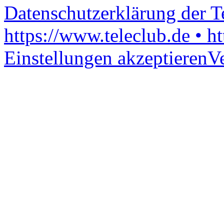
Datenschutzerklärung der 
https://www.teleclub.de • h
Einstellungen akzeptieren
V