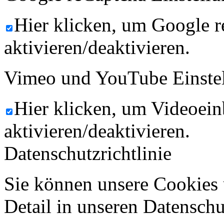
Hier klicken, um Google 
aktivieren/deaktivieren.
Vimeo und YouTube Einste
Hier klicken, um Videoein
aktivieren/deaktivieren.
Datenschutzrichtlinie
Sie können unsere Cookies 
Detail in unseren Datenschu