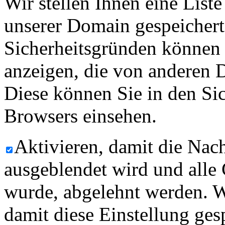
Wir stellen Ihnen eine List
unserer Domain gespeicher
Sicherheitsgründen können
anzeigen, die von anderen 
Diese können Sie in den Sic
Browsers einsehen.
Aktivieren, damit die Nach
ausgeblendet wird und alle
wurde, abgelehnt werden. W
damit diese Einstellung ges