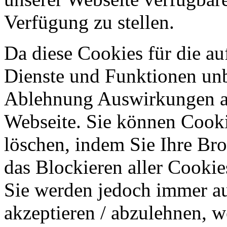
Verfügung zu stellen.
Da diese Cookies für die au
Dienste und Funktionen unbe
Ablehnung Auswirkungen au
Webseite. Sie können Cookie
löschen, indem Sie Ihre Br
das Blockieren aller Cookie
Sie werden jedoch immer au
akzeptieren / abzulehnen, w