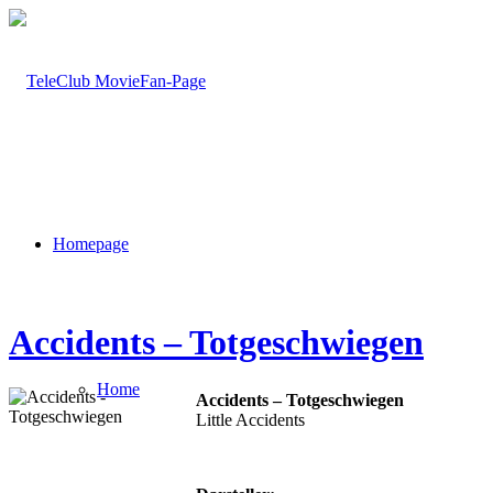
Homepage
Accidents – Totgeschwiegen
Home
Accidents – Totgeschwiegen
Little Accidents