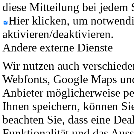
diese Mitteilung bei jedem 
Hier klicken, um notwend
aktivieren/deaktivieren.
Andere externe Dienste
Wir nutzen auch verschiede
Webfonts, Google Maps und 
Anbieter möglicherweise p
Ihnen speichern, können Sie 
beachten Sie, dass eine Dea
Funktionalität und das Aus