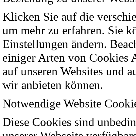
Klicken Sie auf die verschi
um mehr zu erfahren. Sie k
Einstellungen ändern. Beach
einiger Arten von Cookies 
auf unseren Websites und au
wir anbieten können.
Notwendige Website Cooki
Diese Cookies sind unbeding
unserer Webseite verfügbar