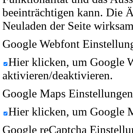
beeinträchtigen kann. Die
Neuladen der Seite wirksam
Google Webfont Einstellun
Hier klicken, um Google 
aktivieren/deaktivieren.
Google Maps Einstellungen
Hier klicken, um Google M
Google reCaptcha Einstellu