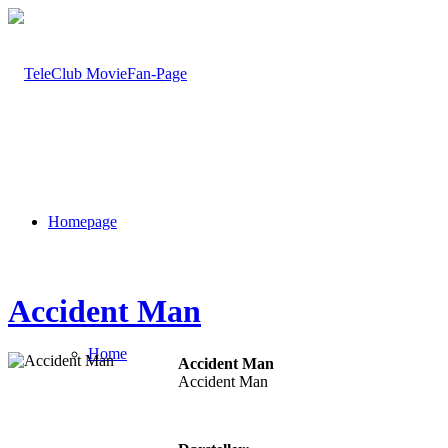
Homepage
Accident Man
Home
Accident Man
Accident Man