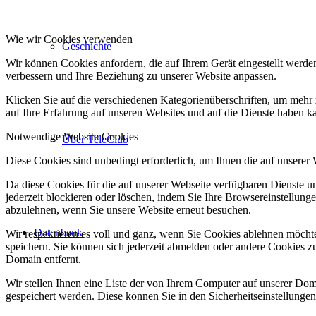
Wie wir Cookies verwenden
Geschichte
Wir können Cookies anfordern, die auf Ihrem Gerät eingestellt werde
verbessern und Ihre Beziehung zu unserer Website anpassen.
Klicken Sie auf die verschiedenen Kategorienüberschriften, um mehr 
auf Ihre Erfahrung auf unseren Websites und auf die Dienste haben k
Notwendige Website Cookies
Über TeleClub
Diese Cookies sind unbedingt erforderlich, um Ihnen die auf unserer
Da diese Cookies für die auf unserer Webseite verfügbaren Dienste 
jederzeit blockieren oder löschen, indem Sie Ihre Browsereinstellung
abzulehnen, wenn Sie unsere Website erneut besuchen.
Datenbank
Wir respektieren es voll und ganz, wenn Sie Cookies ablehnen möchte
speichern. Sie können sich jederzeit abmelden oder andere Cookies z
Domain entfernt.
Wir stellen Ihnen eine Liste der von Ihrem Computer auf unserer D
gespeichert werden. Diese können Sie in den Sicherheitseinstellunge