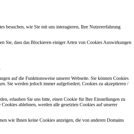
s besuchen, wie Sie mit uns interagieren, Ihre Nutzererfahrung
hten Sie, dass das Blockieren einiger Arten von Cookies Auswirkungen
.
kungen auf die Funktionsweise unserer Webseite. Sie können Cookies
gen. Sie werden jedoch immer aufgefordert, Cookies zu akzeptieren /
n, erlauben Sie uns bitte, einen Cookie für Ihre Einstellungen zu
 Cookies ablehnen, werden alle gesetzten Cookies auf unserer
önnen wie Ihnen keine Cookies anzeigen, die von anderen Domains