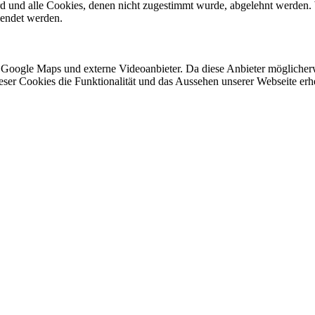
ird und alle Cookies, denen nicht zugestimmt wurde, abgelehnt werden. 
lendet werden.
 Google Maps und externe Videoanbieter. Da diese Anbieter mögliche
 dieser Cookies die Funktionalität und das Aussehen unserer Webseite 