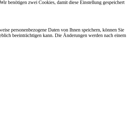
Wir benötigen zwei Cookies, damit diese Einstellung gespeichert
rweise personenbezogene Daten von Ihnen speichern, können Sie
erheblich beeinträchtigen kann. Die Änderungen werden nach einem