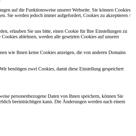
kungen auf die Funktionsweise unserer Webseite. Sie können Cookies
gen. Sie werden jedoch immer aufgefordert, Cookies zu akzeptieren /
n, erlauben Sie uns bitte, einen Cookie für Ihre Einstellungen zu
 Cookies ablehnen, werden alle gesetzten Cookies auf unserer
önnen wie Ihnen keine Cookies anzeigen, die von anderen Domains
Wir benötigen zwei Cookies, damit diese Einstellung gespeichert
rweise personenbezogene Daten von Ihnen speichern, können Sie
erheblich beeinträchtigen kann. Die Änderungen werden nach einem