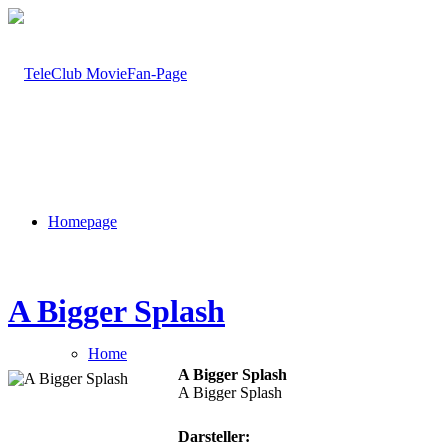
Homepage
A Bigger Splash
Home
A Bigger Splash
A Bigger Splash
Darsteller: