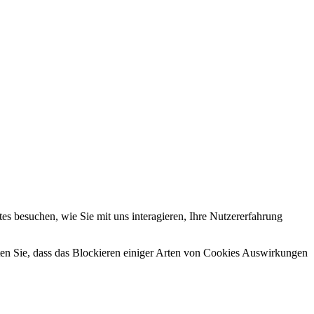
s besuchen, wie Sie mit uns interagieren, Ihre Nutzererfahrung
hten Sie, dass das Blockieren einiger Arten von Cookies Auswirkungen
.