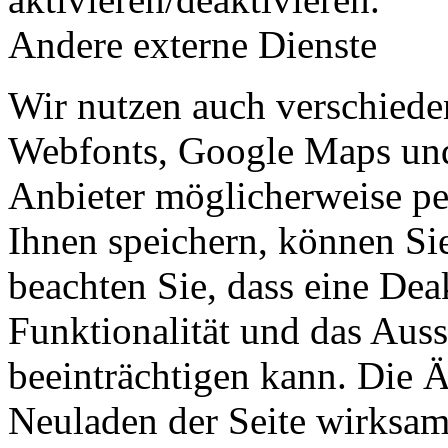
Andere externe Dienste
Wir nutzen auch verschiede
Webfonts, Google Maps und 
Anbieter möglicherweise p
Ihnen speichern, können Sie 
beachten Sie, dass eine Dea
Funktionalität und das Aus
beeinträchtigen kann. Die
Neuladen der Seite wirksam