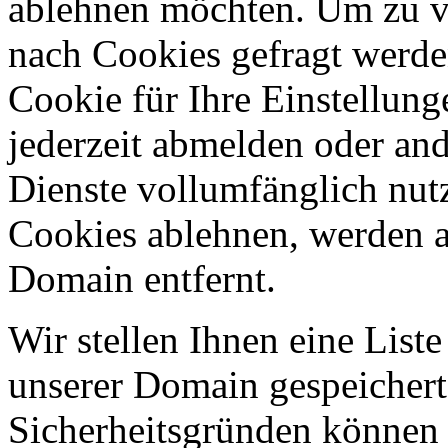
ablehnen möchten. Um zu v
nach Cookies gefragt werden
Cookie für Ihre Einstellung
jederzeit abmelden oder an
Dienste vollumfänglich nut
Cookies ablehnen, werden al
Domain entfernt.
Wir stellen Ihnen eine List
unserer Domain gespeicher
Sicherheitsgründen können