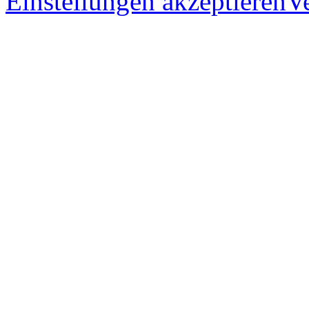
Einstellungen akzeptieren
V