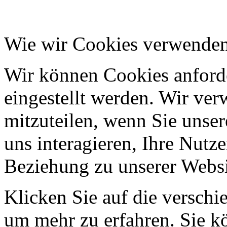
Wie wir Cookies verwende
Wir können Cookies anforde
eingestellt werden. Wir ve
mitzuteilen, wenn Sie unser
uns interagieren, Ihre Nutz
Beziehung zu unserer Websi
Klicken Sie auf die verschi
um mehr zu erfahren. Sie k