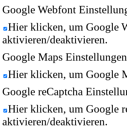
Google Webfont Einstellun
Hier klicken, um Google 
aktivieren/deaktivieren.
Google Maps Einstellungen
Hier klicken, um Google M
Google reCaptcha Einstellu
Hier klicken, um Google 
aktivieren/deaktivieren.