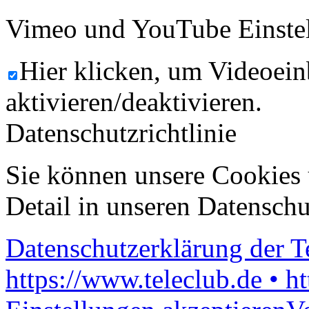
Vimeo und YouTube Einste
Hier klicken, um Videoein
aktivieren/deaktivieren.
Datenschutzrichtlinie
Sie können unsere Cookies 
Detail in unseren Datenschu
Datenschutzerklärung der 
https://www.teleclub.de • h