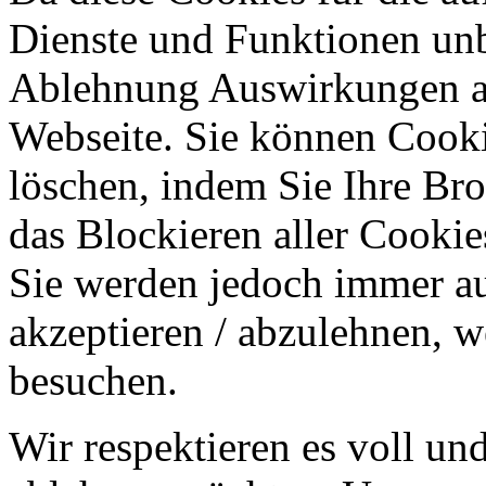
Dienste und Funktionen unbe
Ablehnung Auswirkungen au
Webseite. Sie können Cookie
löschen, indem Sie Ihre Br
das Blockieren aller Cookie
Sie werden jedoch immer au
akzeptieren / abzulehnen, w
besuchen.
Wir respektieren es voll u