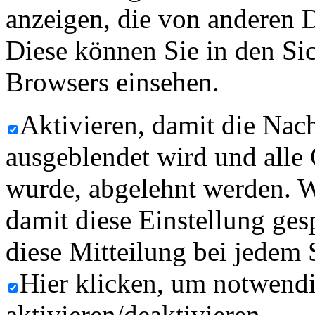
anzeigen, die von anderen 
Diese können Sie in den Sic
Browsers einsehen.
Aktivieren, damit die Nach
ausgeblendet wird und alle
wurde, abgelehnt werden. W
damit diese Einstellung ges
diese Mitteilung bei jedem 
Hier klicken, um notwend
aktivieren/deaktivieren.