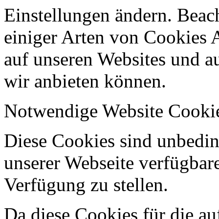
Einstellungen ändern. Beach
einiger Arten von Cookies 
auf unseren Websites und au
wir anbieten können.
Notwendige Website Cooki
Diese Cookies sind unbeding
unserer Webseite verfügbar
Verfügung zu stellen.
Da diese Cookies für die au