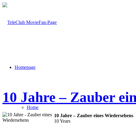
Homepage
10 Jahre – Zauber ei
Home
10 Jahre – Zauber eines Wiedersehens
10 Years