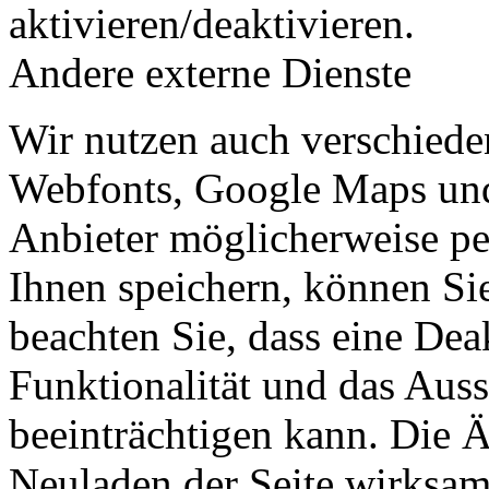
aktivieren/deaktivieren.
Andere externe Dienste
Wir nutzen auch verschiede
Webfonts, Google Maps und 
Anbieter möglicherweise p
Ihnen speichern, können Sie 
beachten Sie, dass eine Dea
Funktionalität und das Aus
beeinträchtigen kann. Die
Neuladen der Seite wirksam