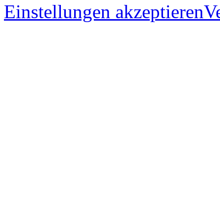
Einstellungen akzeptieren
V