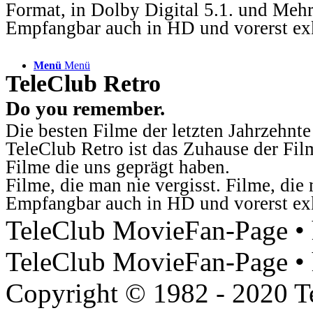
Format, in Dolby Digital 5.1. und Mehr
Empfangbar auch in HD und vorerst ex
Menü
Menü
TeleClub Retro
Do you remember.
Die besten Filme der letzten Jahrzehnte
TeleClub Retro ist das Zuhause der Fil
Filme die uns geprägt haben.
Filme, die man nie vergisst. Filme, di
Empfangbar auch in HD und vorerst ex
TeleClub MovieFan-Page • h
TeleClub MovieFan-Page • 
Copyright © 1982 - 2020 