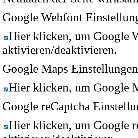
Google Webfont Einstellun
Hier klicken, um Google 
aktivieren/deaktivieren.
Google Maps Einstellungen
Hier klicken, um Google M
Google reCaptcha Einstellu
Hier klicken, um Google 