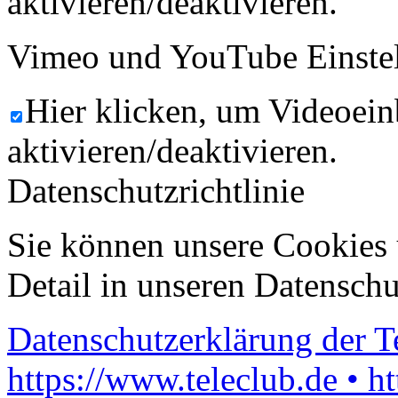
aktivieren/deaktivieren.
Vimeo und YouTube Einste
Hier klicken, um Videoein
aktivieren/deaktivieren.
Datenschutzrichtlinie
Sie können unsere Cookies 
Detail in unseren Datenschu
Datenschutzerklärung der 
https://www.teleclub.de • h