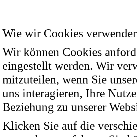
Wie wir Cookies verwende
Wir können Cookies anforde
eingestellt werden. Wir ve
mitzuteilen, wenn Sie unser
uns interagieren, Ihre Nutz
Beziehung zu unserer Websi
Klicken Sie auf die verschi