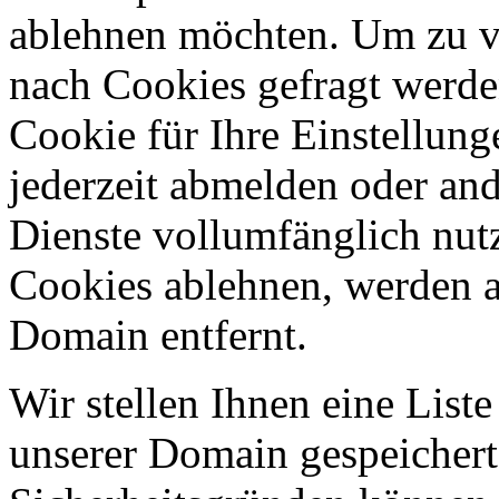
ablehnen möchten. Um zu v
nach Cookies gefragt werden
Cookie für Ihre Einstellung
jederzeit abmelden oder an
Dienste vollumfänglich nut
Cookies ablehnen, werden al
Domain entfernt.
Wir stellen Ihnen eine List
unserer Domain gespeicher