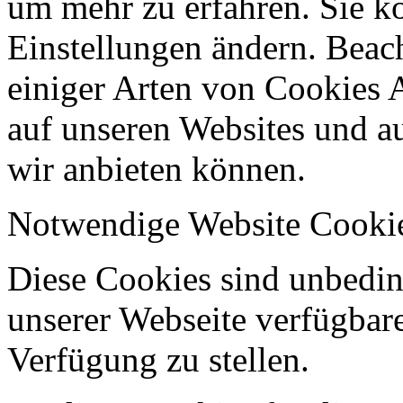
um mehr zu erfahren. Sie k
Einstellungen ändern. Beach
einiger Arten von Cookies 
auf unseren Websites und au
wir anbieten können.
Notwendige Website Cooki
Diese Cookies sind unbeding
unserer Webseite verfügbar
Verfügung zu stellen.