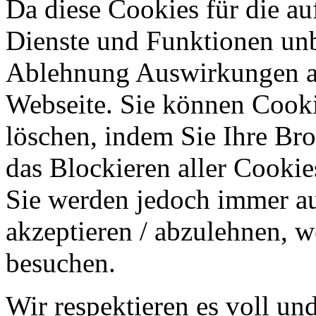
Da diese Cookies für die au
Dienste und Funktionen unbe
Ablehnung Auswirkungen au
Webseite. Sie können Cookie
löschen, indem Sie Ihre Br
das Blockieren aller Cookie
Sie werden jedoch immer au
akzeptieren / abzulehnen, w
besuchen.
Wir respektieren es voll u