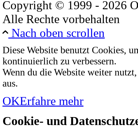
Copyright © 1999 - 2026 O
Alle Rechte vorbehalten
Nach oben scrollen
Diese Website benutzt Cookies, u
kontinuierlich zu verbessern.
Wenn du die Website weiter nutzt
aus.
OK
Erfahre mehr
Cookie- und Datenschutze