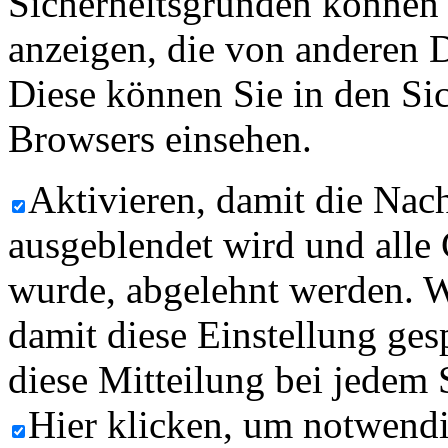
Sicherheitsgründen können
anzeigen, die von anderen 
Diese können Sie in den Sic
Browsers einsehen.
Aktivieren, damit die Nach
ausgeblendet wird und alle
wurde, abgelehnt werden. W
damit diese Einstellung ges
diese Mitteilung bei jedem 
Hier klicken, um notwend