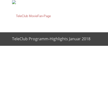
TeleClub Programm-Highlights Januar 2018