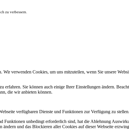
ch zu verbessern.
n. Wir verwenden Cookies, um uns mitzuteilen, wenn Sie unsere Website
zu erfahren. Sie können auch einige Ihrer Einstellungen ändern. Beac
ann, die wir anbieten können.
 Webseite verfügbaren Dienste und Funktionen zur Verfügung zu stellen
und Funktionen unbedingt erforderlich sind, hat die Ablehnung Auswir
en ändern und das Blockieren aller Cookies auf dieser Webseite erzwin