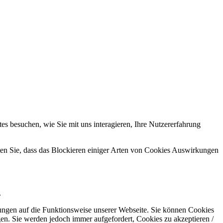
s besuchen, wie Sie mit uns interagieren, Ihre Nutzererfahrung
hten Sie, dass das Blockieren einiger Arten von Cookies Auswirkungen
.
kungen auf die Funktionsweise unserer Webseite. Sie können Cookies
gen. Sie werden jedoch immer aufgefordert, Cookies zu akzeptieren /