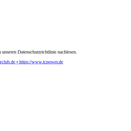
 unseren Datenschutzrichtlinie nachlesen.
eclub.de • https://www.tcpower.de