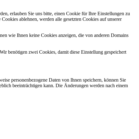
n, erlauben Sie uns bitte, einen Cookie für Ihre Einstellungen zu
 Cookies ablehnen, werden alle gesetzten Cookies auf unserer
önnen wie Ihnen keine Cookies anzeigen, die von anderen Domains
Wir benötigen zwei Cookies, damit diese Einstellung gespeichert
rweise personenbezogene Daten von Ihnen speichern, können Sie
erheblich beeinträchtigen kann. Die Änderungen werden nach einem