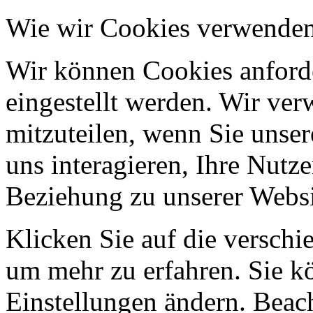
Wie wir Cookies verwende
Wir können Cookies anforde
eingestellt werden. Wir ve
mitzuteilen, wenn Sie unser
uns interagieren, Ihre Nutz
Beziehung zu unserer Websi
Klicken Sie auf die verschi
um mehr zu erfahren. Sie k
Einstellungen ändern. Beach