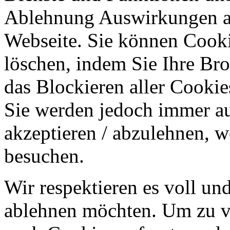
Ablehnung Auswirkungen au
Webseite. Sie können Cookie
löschen, indem Sie Ihre Br
das Blockieren aller Cookie
Sie werden jedoch immer au
akzeptieren / abzulehnen, w
besuchen.
Wir respektieren es voll u
ablehnen möchten. Um zu v