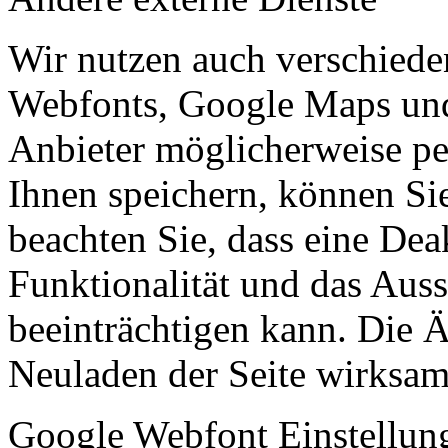
Wir nutzen auch verschiede
Webfonts, Google Maps und 
Anbieter möglicherweise p
Ihnen speichern, können Sie 
beachten Sie, dass eine Dea
Funktionalität und das Aus
beeinträchtigen kann. Die
Neuladen der Seite wirksam
Google Webfont Einstellun