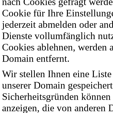
nach Cookies gefragt werden
Cookie für Ihre Einstellung
jederzeit abmelden oder an
Dienste vollumfänglich nut
Cookies ablehnen, werden al
Domain entfernt.
Wir stellen Ihnen eine List
unserer Domain gespeicher
Sicherheitsgründen können
anzeigen, die von anderen 