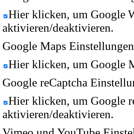
Hier klicken, um Google 
aktivieren/deaktivieren.
Google Maps Einstellungen
Hier klicken, um Google M
Google reCaptcha Einstellu
Hier klicken, um Google 
aktivieren/deaktivieren.
Vimeo und YouTube Einste