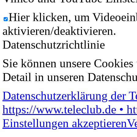
Hier klicken, um Videoein
aktivieren/deaktivieren.
Datenschutzrichtlinie
Sie können unsere Cookies 
Detail in unseren Datenschu
Datenschutzerklärung der 
https://www.teleclub.de • h
Einstellungen akzeptieren
V