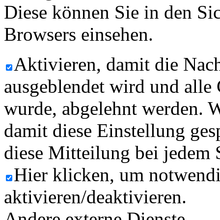
Diese können Sie in den Sic
Browsers einsehen.
Aktivieren, damit die Nach
ausgeblendet wird und alle
wurde, abgelehnt werden. W
damit diese Einstellung ges
diese Mitteilung bei jedem 
Hier klicken, um notwend
aktivieren/deaktivieren.
Andere externe Dienste