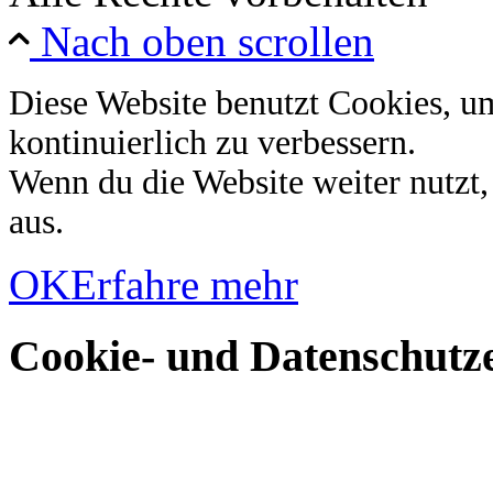
Nach oben scrollen
Diese Website benutzt Cookies, u
kontinuierlich zu verbessern.
Wenn du die Website weiter nutzt
aus.
OK
Erfahre mehr
Cookie- und Datenschutze