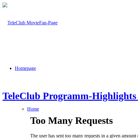
Homepage
TeleClub Programm-Highlights 
Home