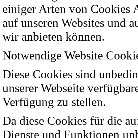
einiger Arten von Cookies 
auf unseren Websites und au
wir anbieten können.
Notwendige Website Cooki
Diese Cookies sind unbeding
unserer Webseite verfügbar
Verfügung zu stellen.
Da diese Cookies für die au
Dienste und Funktionen unbe