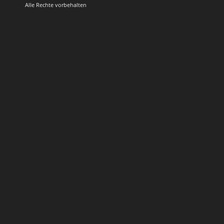
Alle Rechte vorbehalten