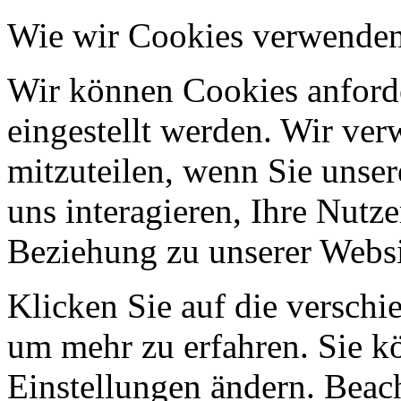
Wie wir Cookies verwende
Wir können Cookies anforde
eingestellt werden. Wir ve
mitzuteilen, wenn Sie unser
uns interagieren, Ihre Nutz
Beziehung zu unserer Websi
Klicken Sie auf die verschi
um mehr zu erfahren. Sie k
Einstellungen ändern. Beach