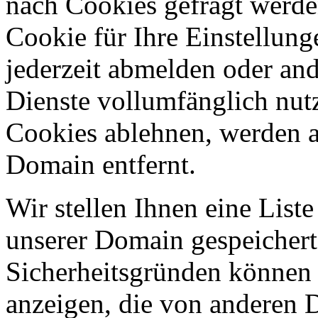
nach Cookies gefragt werden
Cookie für Ihre Einstellung
jederzeit abmelden oder an
Dienste vollumfänglich nut
Cookies ablehnen, werden al
Domain entfernt.
Wir stellen Ihnen eine List
unserer Domain gespeicher
Sicherheitsgründen können
anzeigen, die von anderen 