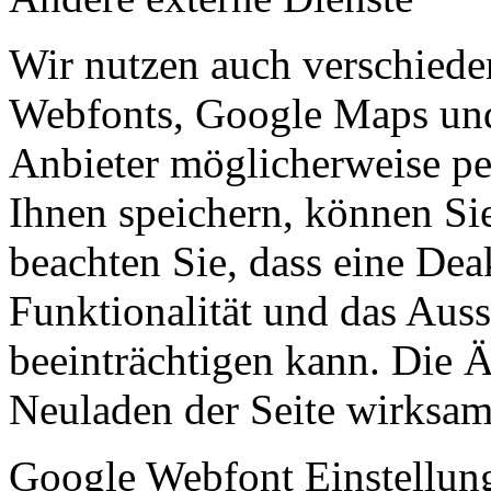
Wir nutzen auch verschiede
Webfonts, Google Maps und 
Anbieter möglicherweise p
Ihnen speichern, können Sie 
beachten Sie, dass eine Dea
Funktionalität und das Aus
beeinträchtigen kann. Die
Neuladen der Seite wirksam
Google Webfont Einstellun