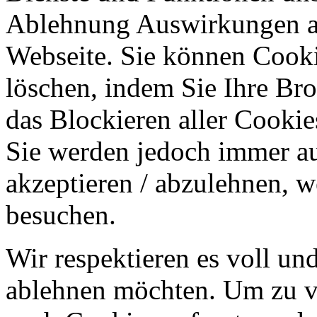
Ablehnung Auswirkungen au
Webseite. Sie können Cookie
löschen, indem Sie Ihre Br
das Blockieren aller Cookie
Sie werden jedoch immer au
akzeptieren / abzulehnen, w
besuchen.
Wir respektieren es voll u
ablehnen möchten. Um zu v