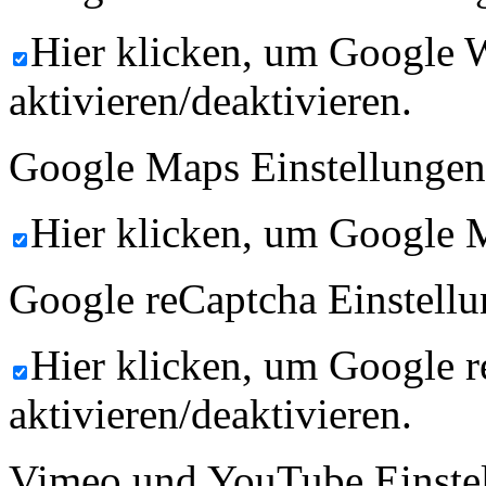
Hier klicken, um Google 
aktivieren/deaktivieren.
Google Maps Einstellungen
Hier klicken, um Google M
Google reCaptcha Einstellu
Hier klicken, um Google 
aktivieren/deaktivieren.
Vimeo und YouTube Einste