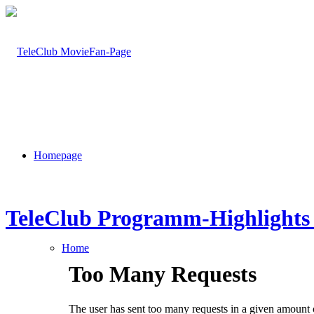
Homepage
TeleClub Programm-Highlights 
Home