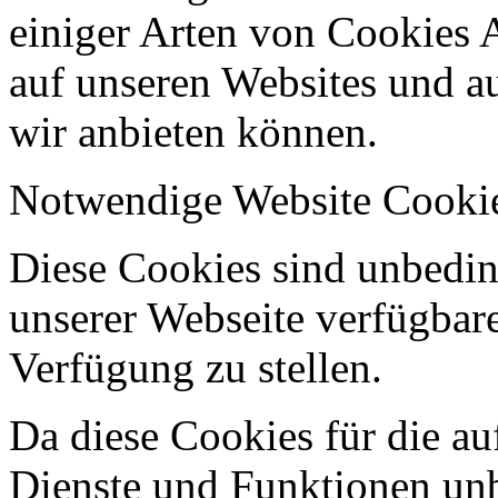
einiger Arten von Cookies 
auf unseren Websites und au
wir anbieten können.
Notwendige Website Cooki
Diese Cookies sind unbeding
unserer Webseite verfügbar
Verfügung zu stellen.
Da diese Cookies für die au
Dienste und Funktionen unbe