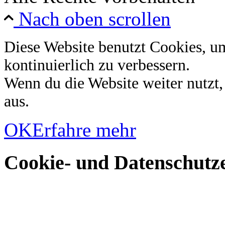
Nach oben scrollen
Diese Website benutzt Cookies, u
kontinuierlich zu verbessern.
Wenn du die Website weiter nutzt
aus.
OK
Erfahre mehr
Cookie- und Datenschutze