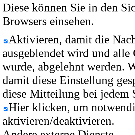
Diese können Sie in den Sic
Browsers einsehen.
Aktivieren, damit die Nach
ausgeblendet wird und alle
wurde, abgelehnt werden. W
damit diese Einstellung ges
diese Mitteilung bei jedem 
Hier klicken, um notwend
aktivieren/deaktivieren.
Andere externe Dienste