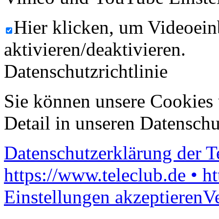
Hier klicken, um Videoein
aktivieren/deaktivieren.
Datenschutzrichtlinie
Sie können unsere Cookies 
Detail in unseren Datenschu
Datenschutzerklärung der 
https://www.teleclub.de • h
Einstellungen akzeptieren
V