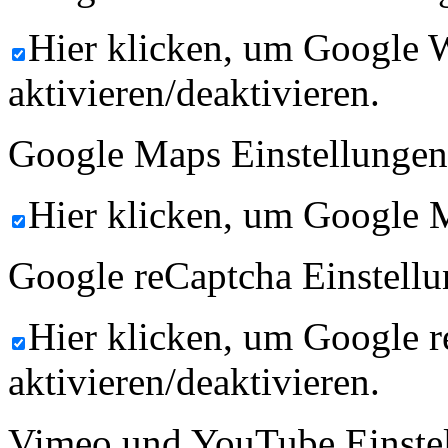
Hier klicken, um Google 
aktivieren/deaktivieren.
Google Maps Einstellungen
Hier klicken, um Google M
Google reCaptcha Einstellu
Hier klicken, um Google 
aktivieren/deaktivieren.
Vimeo und YouTube Einste