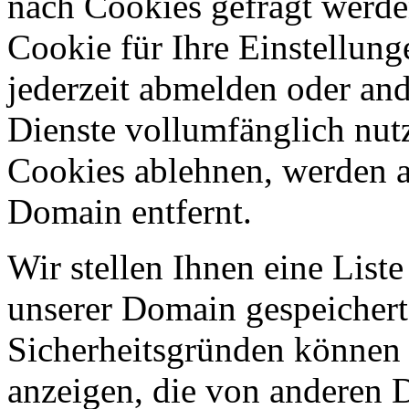
nach Cookies gefragt werden
Cookie für Ihre Einstellung
jederzeit abmelden oder an
Dienste vollumfänglich nut
Cookies ablehnen, werden al
Domain entfernt.
Wir stellen Ihnen eine List
unserer Domain gespeicher
Sicherheitsgründen können
anzeigen, die von anderen 