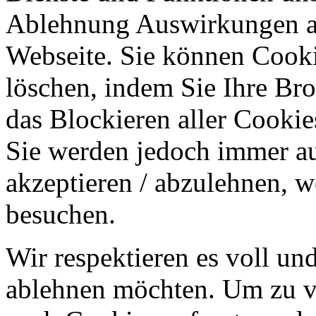
Ablehnung Auswirkungen au
Webseite. Sie können Cookie
löschen, indem Sie Ihre Br
das Blockieren aller Cookie
Sie werden jedoch immer au
akzeptieren / abzulehnen, w
besuchen.
Wir respektieren es voll u
ablehnen möchten. Um zu v