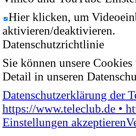
Hier klicken, um Videoein
aktivieren/deaktivieren.
Datenschutzrichtlinie
Sie können unsere Cookies 
Detail in unseren Datenschu
Datenschutzerklärung der 
https://www.teleclub.de • h
Einstellungen akzeptieren
V