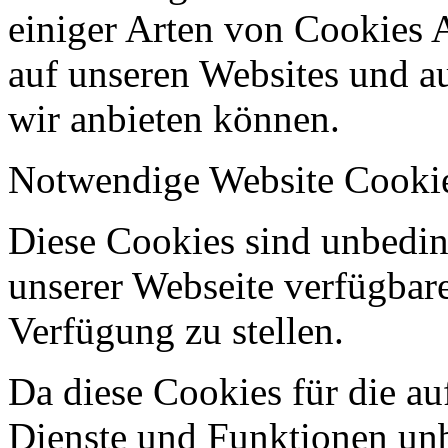
einiger Arten von Cookies 
auf unseren Websites und au
wir anbieten können.
Notwendige Website Cooki
Diese Cookies sind unbeding
unserer Webseite verfügbar
Verfügung zu stellen.
Da diese Cookies für die au
Dienste und Funktionen unbe