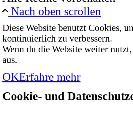
Nach oben scrollen
Diese Website benutzt Cookies, u
kontinuierlich zu verbessern.
Wenn du die Website weiter nutzt
aus.
OK
Erfahre mehr
Cookie- und Datenschutze