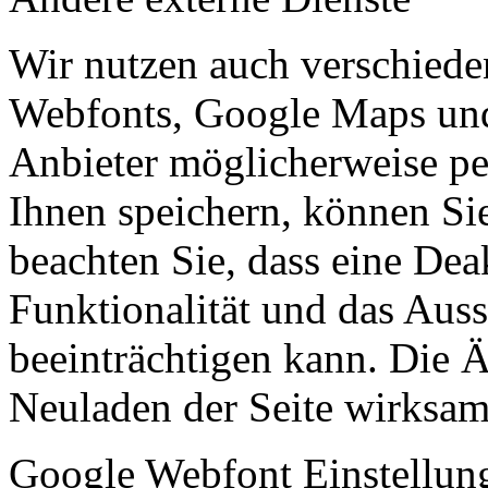
Wir nutzen auch verschiede
Webfonts, Google Maps und 
Anbieter möglicherweise p
Ihnen speichern, können Sie 
beachten Sie, dass eine Dea
Funktionalität und das Aus
beeinträchtigen kann. Die
Neuladen der Seite wirksam
Google Webfont Einstellun