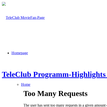
Homepage
TeleClub Programm-Highlights 
Home