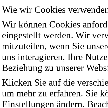
Wie wir Cookies verwende
Wir können Cookies anforde
eingestellt werden. Wir ve
mitzuteilen, wenn Sie unser
uns interagieren, Ihre Nutz
Beziehung zu unserer Websi
Klicken Sie auf die verschi
um mehr zu erfahren. Sie k
Einstellungen ändern. Beach