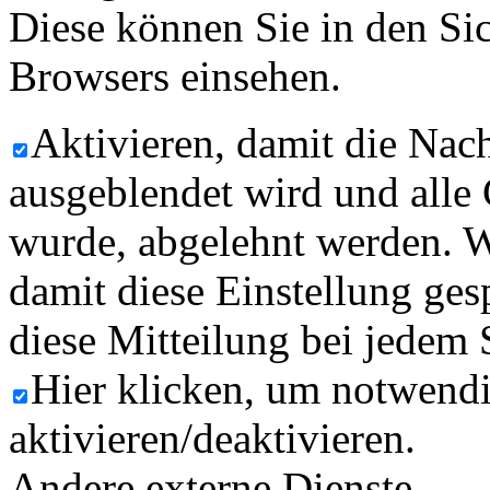
Diese können Sie in den Sic
Browsers einsehen.
Aktivieren, damit die Nach
ausgeblendet wird und alle
wurde, abgelehnt werden. W
damit diese Einstellung ges
diese Mitteilung bei jedem 
Hier klicken, um notwend
aktivieren/deaktivieren.
Andere externe Dienste