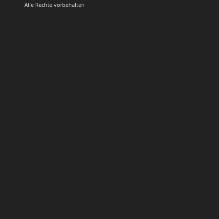
Alle Rechte vorbehalten