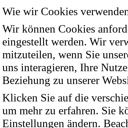
Wie wir Cookies verwende
Wir können Cookies anforde
eingestellt werden. Wir ve
mitzuteilen, wenn Sie unser
uns interagieren, Ihre Nutz
Beziehung zu unserer Websi
Klicken Sie auf die verschi
um mehr zu erfahren. Sie k
Einstellungen ändern. Beach