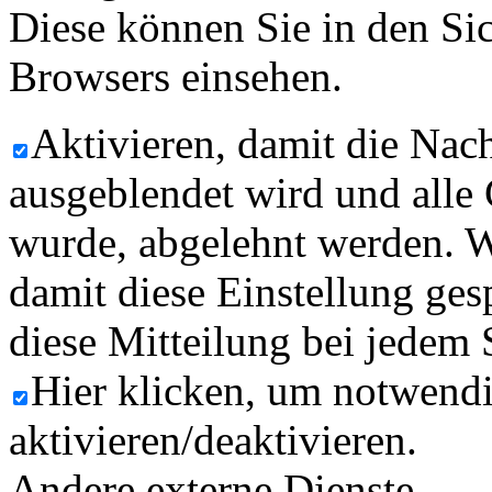
Diese können Sie in den Sic
Browsers einsehen.
Aktivieren, damit die Nach
ausgeblendet wird und alle
wurde, abgelehnt werden. W
damit diese Einstellung ges
diese Mitteilung bei jedem 
Hier klicken, um notwend
aktivieren/deaktivieren.
Andere externe Dienste