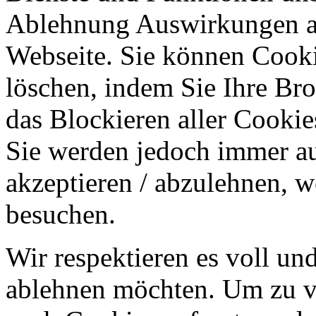
Ablehnung Auswirkungen au
Webseite. Sie können Cookie
löschen, indem Sie Ihre Br
das Blockieren aller Cookie
Sie werden jedoch immer au
akzeptieren / abzulehnen, w
besuchen.
Wir respektieren es voll u
ablehnen möchten. Um zu v