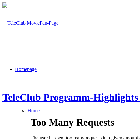
Homepage
TeleClub Programm-Highlights 
Home