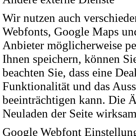
Wir nutzen auch verschiede
Webfonts, Google Maps und 
Anbieter möglicherweise p
Ihnen speichern, können Sie 
beachten Sie, dass eine Dea
Funktionalität und das Aus
beeinträchtigen kann. Die
Neuladen der Seite wirksam
Google Webfont Einstellun