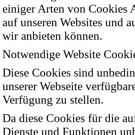
einiger Arten von Cookies 
auf unseren Websites und au
wir anbieten können.
Notwendige Website Cooki
Diese Cookies sind unbeding
unserer Webseite verfügbar
Verfügung zu stellen.
Da diese Cookies für die au
Dienste und Funktionen unbe