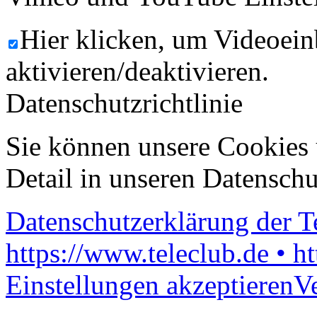
Hier klicken, um Videoein
aktivieren/deaktivieren.
Datenschutzrichtlinie
Sie können unsere Cookies 
Detail in unseren Datenschu
Datenschutzerklärung der 
https://www.teleclub.de • h
Einstellungen akzeptieren
V