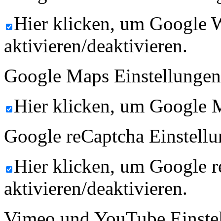
Hier klicken, um Google 
aktivieren/deaktivieren.
Google Maps Einstellungen
Hier klicken, um Google M
Google reCaptcha Einstellu
Hier klicken, um Google 
aktivieren/deaktivieren.
Vimeo und YouTube Einste