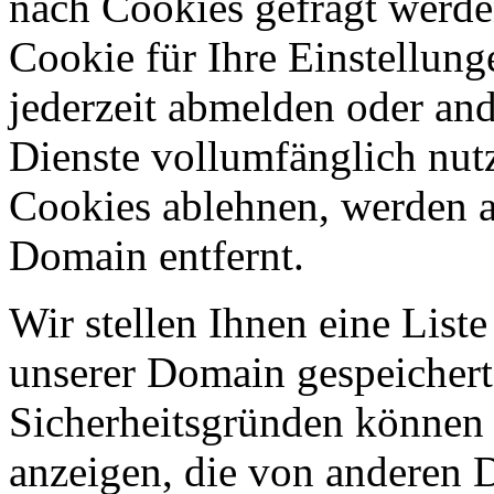
nach Cookies gefragt werden
Cookie für Ihre Einstellung
jederzeit abmelden oder an
Dienste vollumfänglich nut
Cookies ablehnen, werden al
Domain entfernt.
Wir stellen Ihnen eine List
unserer Domain gespeicher
Sicherheitsgründen können
anzeigen, die von anderen 