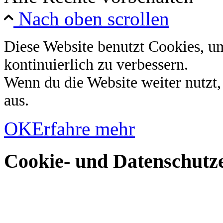
Nach oben scrollen
Diese Website benutzt Cookies, u
kontinuierlich zu verbessern.
Wenn du die Website weiter nutzt
aus.
OK
Erfahre mehr
Cookie- und Datenschutze