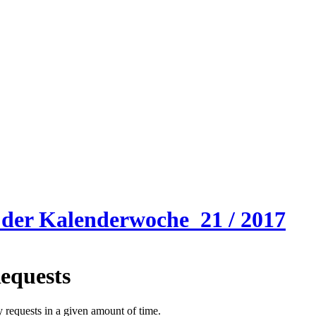
der Kalenderwoche 21 / 2017