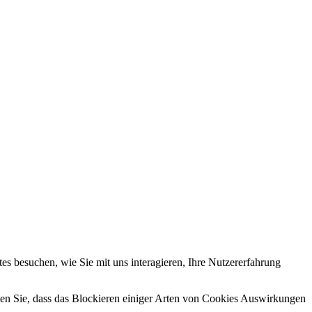
s besuchen, wie Sie mit uns interagieren, Ihre Nutzererfahrung
hten Sie, dass das Blockieren einiger Arten von Cookies Auswirkungen