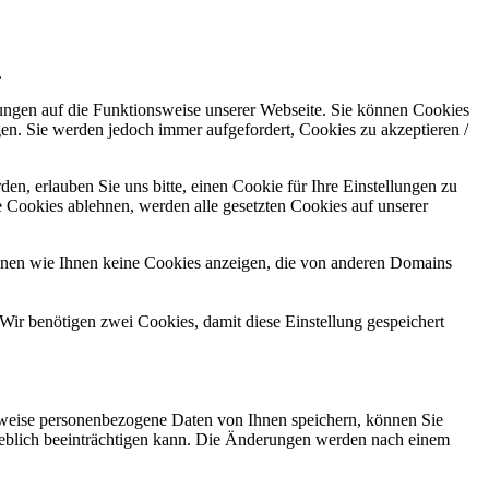
.
kungen auf die Funktionsweise unserer Webseite. Sie können Cookies
gen. Sie werden jedoch immer aufgefordert, Cookies zu akzeptieren /
n, erlauben Sie uns bitte, einen Cookie für Ihre Einstellungen zu
 Cookies ablehnen, werden alle gesetzten Cookies auf unserer
önnen wie Ihnen keine Cookies anzeigen, die von anderen Domains
Wir benötigen zwei Cookies, damit diese Einstellung gespeichert
rweise personenbezogene Daten von Ihnen speichern, können Sie
erheblich beeinträchtigen kann. Die Änderungen werden nach einem