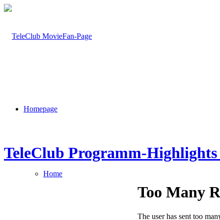
Homepage
TeleClub Programm-Highlights 
Home