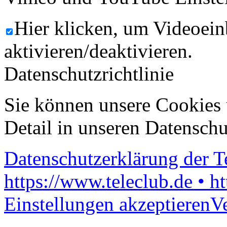
Hier klicken, um Videoein
aktivieren/deaktivieren.
Datenschutzrichtlinie
Sie können unsere Cookies 
Detail in unseren Datenschu
Datenschutzerklärung der 
https://www.teleclub.de • h
Einstellungen akzeptieren
V