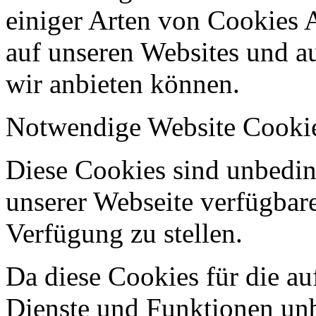
einiger Arten von Cookies 
auf unseren Websites und au
wir anbieten können.
Notwendige Website Cooki
Diese Cookies sind unbeding
unserer Webseite verfügbar
Verfügung zu stellen.
Da diese Cookies für die au
Dienste und Funktionen unbe