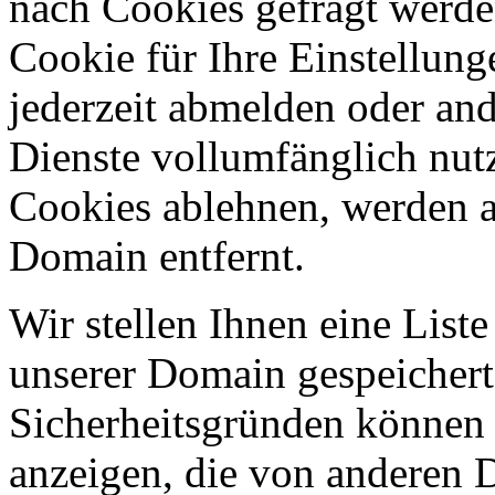
nach Cookies gefragt werden
Cookie für Ihre Einstellung
jederzeit abmelden oder an
Dienste vollumfänglich nut
Cookies ablehnen, werden al
Domain entfernt.
Wir stellen Ihnen eine List
unserer Domain gespeicher
Sicherheitsgründen können
anzeigen, die von anderen 