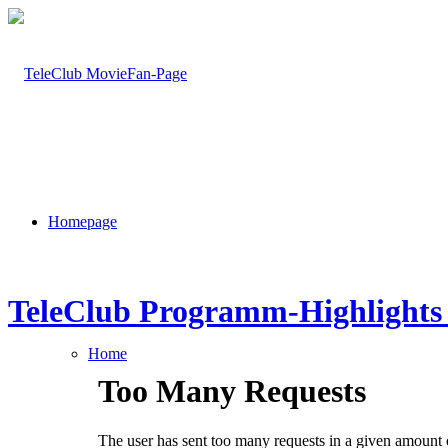
Homepage
TeleClub Programm-Highlights 
Home