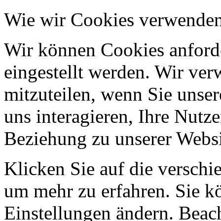
Wie wir Cookies verwende
Wir können Cookies anforde
eingestellt werden. Wir ve
mitzuteilen, wenn Sie unser
uns interagieren, Ihre Nutz
Beziehung zu unserer Websi
Klicken Sie auf die verschi
um mehr zu erfahren. Sie k
Einstellungen ändern. Beach