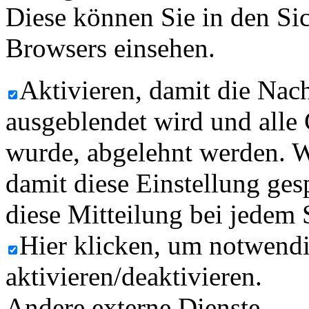
Diese können Sie in den Sic
Browsers einsehen.
Aktivieren, damit die Nach
ausgeblendet wird und alle
wurde, abgelehnt werden. W
damit diese Einstellung ges
diese Mitteilung bei jedem 
Hier klicken, um notwend
aktivieren/deaktivieren.
Andere externe Dienste