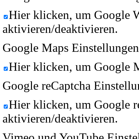
Hier klicken, um Google 
aktivieren/deaktivieren.
Google Maps Einstellungen
Hier klicken, um Google M
Google reCaptcha Einstellu
Hier klicken, um Google 
aktivieren/deaktivieren.
Vimeo und YouTube Einste