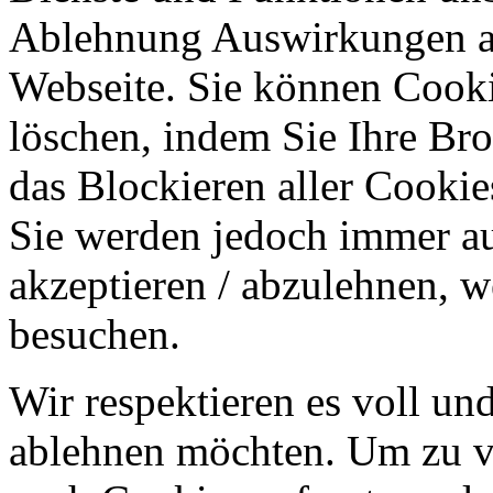
Ablehnung Auswirkungen au
Webseite. Sie können Cookie
löschen, indem Sie Ihre Br
das Blockieren aller Cookie
Sie werden jedoch immer au
akzeptieren / abzulehnen, w
besuchen.
Wir respektieren es voll u
ablehnen möchten. Um zu v