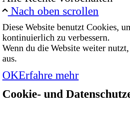
Nach oben scrollen
Diese Website benutzt Cookies, u
kontinuierlich zu verbessern.
Wenn du die Website weiter nutzt
aus.
OK
Erfahre mehr
Cookie- und Datenschutze