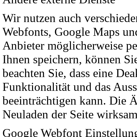
Wir nutzen auch verschiede
Webfonts, Google Maps und 
Anbieter möglicherweise p
Ihnen speichern, können Sie 
beachten Sie, dass eine Dea
Funktionalität und das Aus
beeinträchtigen kann. Die
Neuladen der Seite wirksam
Google Webfont Einstellun