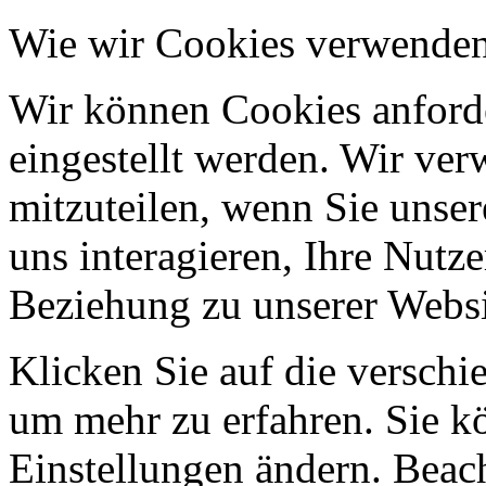
Wie wir Cookies verwende
Wir können Cookies anforde
eingestellt werden. Wir ve
mitzuteilen, wenn Sie unser
uns interagieren, Ihre Nutz
Beziehung zu unserer Websi
Klicken Sie auf die verschi
um mehr zu erfahren. Sie k
Einstellungen ändern. Beach