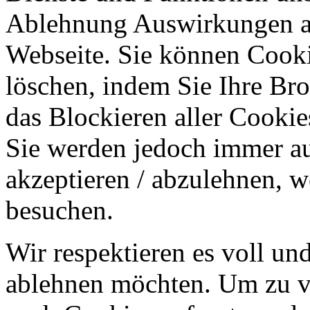
Ablehnung Auswirkungen au
Webseite. Sie können Cookie
löschen, indem Sie Ihre Br
das Blockieren aller Cookie
Sie werden jedoch immer au
akzeptieren / abzulehnen, w
besuchen.
Wir respektieren es voll u
ablehnen möchten. Um zu v