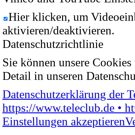
Hier klicken, um Videoein
aktivieren/deaktivieren.
Datenschutzrichtlinie
Sie können unsere Cookies 
Detail in unseren Datenschu
Datenschutzerklärung der 
https://www.teleclub.de • h
Einstellungen akzeptieren
V