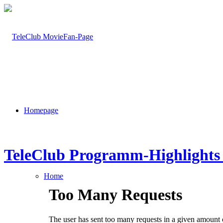
Homepage
TeleClub Programm-Highlights 
Home