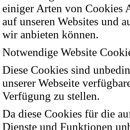
einiger Arten von Cookies 
auf unseren Websites und au
wir anbieten können.
Notwendige Website Cooki
Diese Cookies sind unbeding
unserer Webseite verfügbar
Verfügung zu stellen.
Da diese Cookies für die au
Dienste und Funktionen unbe