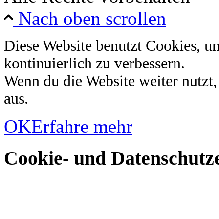
Nach oben scrollen
Diese Website benutzt Cookies, u
kontinuierlich zu verbessern.
Wenn du die Website weiter nutzt
aus.
OK
Erfahre mehr
Cookie- und Datenschutze