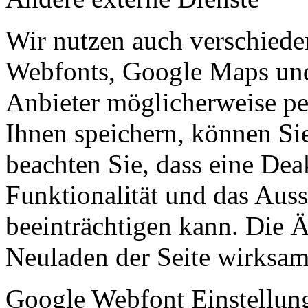
Wir nutzen auch verschiede
Webfonts, Google Maps und 
Anbieter möglicherweise p
Ihnen speichern, können Sie 
beachten Sie, dass eine Dea
Funktionalität und das Aus
beeinträchtigen kann. Die
Neuladen der Seite wirksam
Google Webfont Einstellun