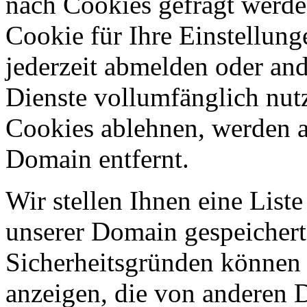
nach Cookies gefragt werden
Cookie für Ihre Einstellung
jederzeit abmelden oder an
Dienste vollumfänglich nut
Cookies ablehnen, werden al
Domain entfernt.
Wir stellen Ihnen eine List
unserer Domain gespeicher
Sicherheitsgründen können
anzeigen, die von anderen 