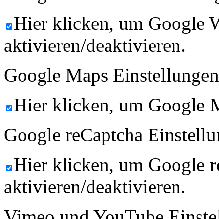
Hier klicken, um Google 
aktivieren/deaktivieren.
Google Maps Einstellungen
Hier klicken, um Google M
Google reCaptcha Einstellu
Hier klicken, um Google 
aktivieren/deaktivieren.
Vimeo und YouTube Einste