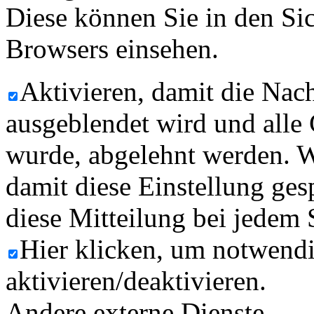
Diese können Sie in den Sic
Browsers einsehen.
Aktivieren, damit die Nach
ausgeblendet wird und alle
wurde, abgelehnt werden. W
damit diese Einstellung ges
diese Mitteilung bei jedem 
Hier klicken, um notwend
aktivieren/deaktivieren.
Andere externe Dienste