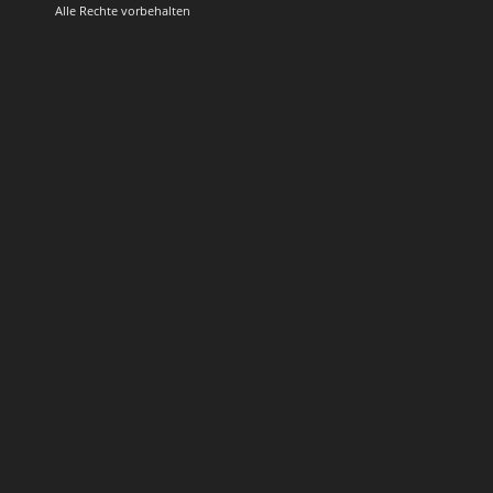
Alle Rechte vorbehalten