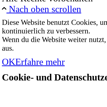
Nach oben scrollen
Diese Website benutzt Cookies, u
kontinuierlich zu verbessern.
Wenn du die Website weiter nutzt
aus.
OK
Erfahre mehr
Cookie- und Datenschutze