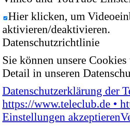
Hier klicken, um Videoein
aktivieren/deaktivieren.
Datenschutzrichtlinie
Sie können unsere Cookies 
Detail in unseren Datenschu
Datenschutzerklärung der 
https://www.teleclub.de • h
Einstellungen akzeptieren
V