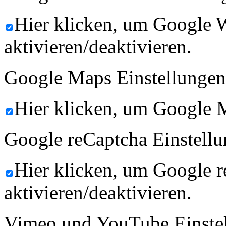
Hier klicken, um Google 
aktivieren/deaktivieren.
Google Maps Einstellungen
Hier klicken, um Google M
Google reCaptcha Einstellu
Hier klicken, um Google 
aktivieren/deaktivieren.
Vimeo und YouTube Einste