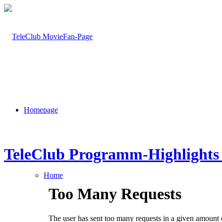
Homepage
TeleClub Programm-Highlights 
Home