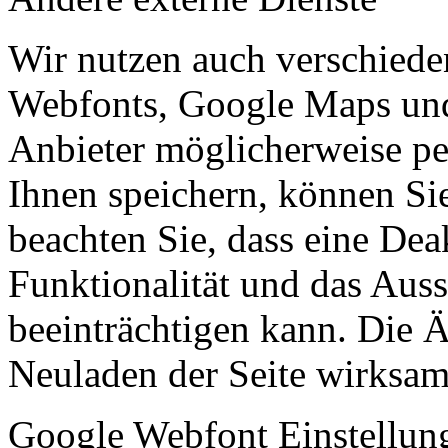
Wir nutzen auch verschiede
Webfonts, Google Maps und 
Anbieter möglicherweise p
Ihnen speichern, können Sie 
beachten Sie, dass eine Dea
Funktionalität und das Aus
beeinträchtigen kann. Die
Neuladen der Seite wirksam
Google Webfont Einstellun