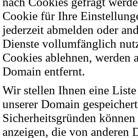
nach Cookies gefragt werden
Cookie für Ihre Einstellung
jederzeit abmelden oder an
Dienste vollumfänglich nut
Cookies ablehnen, werden al
Domain entfernt.
Wir stellen Ihnen eine List
unserer Domain gespeicher
Sicherheitsgründen können
anzeigen, die von anderen 