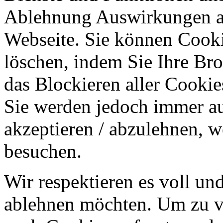
Ablehnung Auswirkungen au
Webseite. Sie können Cookie
löschen, indem Sie Ihre Br
das Blockieren aller Cookie
Sie werden jedoch immer au
akzeptieren / abzulehnen, w
besuchen.
Wir respektieren es voll u
ablehnen möchten. Um zu v