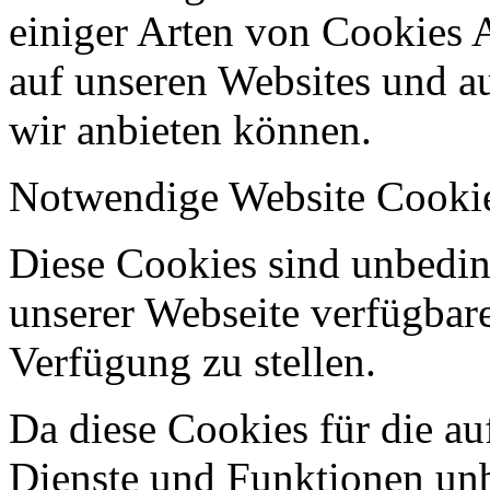
einiger Arten von Cookies 
auf unseren Websites und au
wir anbieten können.
Notwendige Website Cooki
Diese Cookies sind unbeding
unserer Webseite verfügbar
Verfügung zu stellen.
Da diese Cookies für die au
Dienste und Funktionen unbe