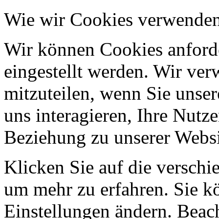
Wie wir Cookies verwende
Wir können Cookies anforde
eingestellt werden. Wir ve
mitzuteilen, wenn Sie unser
uns interagieren, Ihre Nutz
Beziehung zu unserer Websi
Klicken Sie auf die verschi
um mehr zu erfahren. Sie k
Einstellungen ändern. Beach