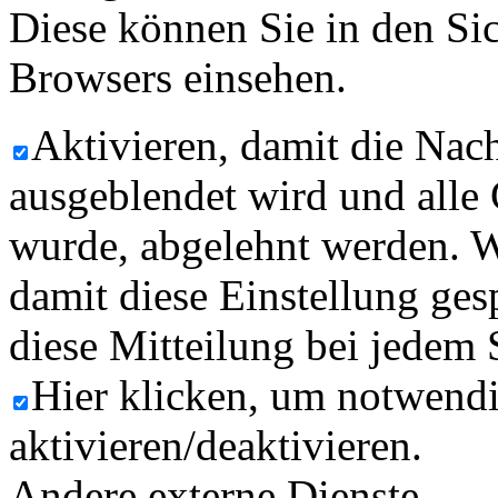
Diese können Sie in den Sic
Browsers einsehen.
Aktivieren, damit die Nach
ausgeblendet wird und alle
wurde, abgelehnt werden. W
damit diese Einstellung ges
diese Mitteilung bei jedem 
Hier klicken, um notwend
aktivieren/deaktivieren.
Andere externe Dienste