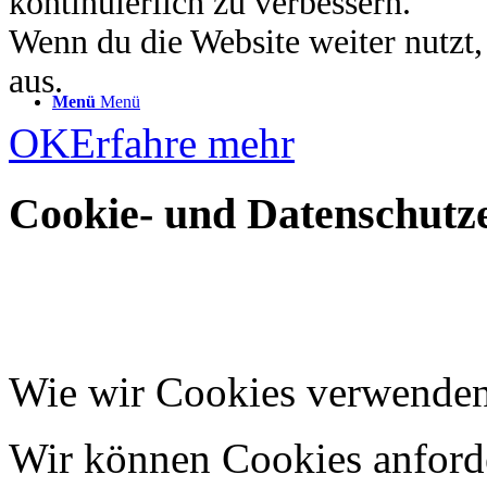
kontinuierlich zu verbessern.
Wenn du die Website weiter nutzt
aus.
Menü
Menü
OK
Erfahre mehr
Cookie- und Datenschutze
Wie wir Cookies verwende
Wir können Cookies anforde