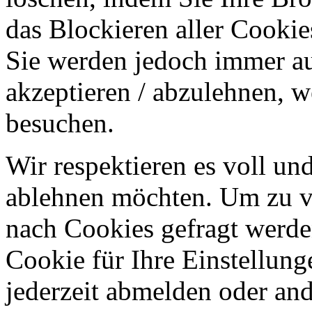
das Blockieren aller Cookie
Sie werden jedoch immer au
akzeptieren / abzulehnen, w
besuchen.
Wir respektieren es voll u
ablehnen möchten. Um zu v
nach Cookies gefragt werden
Cookie für Ihre Einstellung
jederzeit abmelden oder an