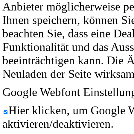
Anbieter möglicherweise p
Ihnen speichern, können Sie 
beachten Sie, dass eine Dea
Funktionalität und das Aus
beeinträchtigen kann. Die
Neuladen der Seite wirksam
Google Webfont Einstellun
Hier klicken, um Google 
aktivieren/deaktivieren.