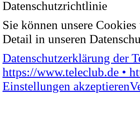
Datenschutzrichtlinie
Sie können unsere Cookies 
Detail in unseren Datenschu
Datenschutzerklärung der 
https://www.teleclub.de • h
Einstellungen akzeptieren
V