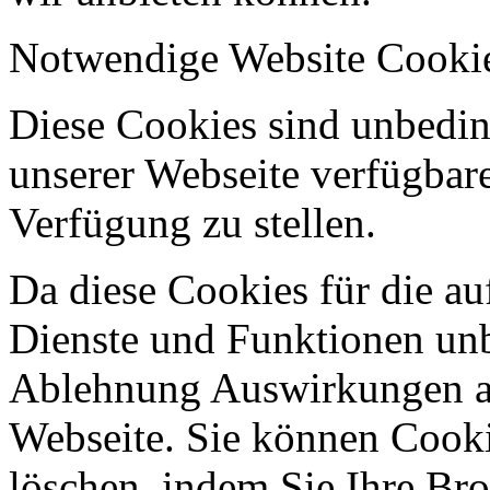
Notwendige Website Cooki
Diese Cookies sind unbeding
unserer Webseite verfügbar
Verfügung zu stellen.
Da diese Cookies für die au
Dienste und Funktionen unbe
Ablehnung Auswirkungen au
Webseite. Sie können Cookie
löschen, indem Sie Ihre Br