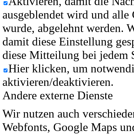
Aktivieren, damit die Nach
ausgeblendet wird und alle
wurde, abgelehnt werden. W
damit diese Einstellung ges
diese Mitteilung bei jedem 
Hier klicken, um notwend
aktivieren/deaktivieren.
Andere externe Dienste
Wir nutzen auch verschiede
Webfonts, Google Maps und 