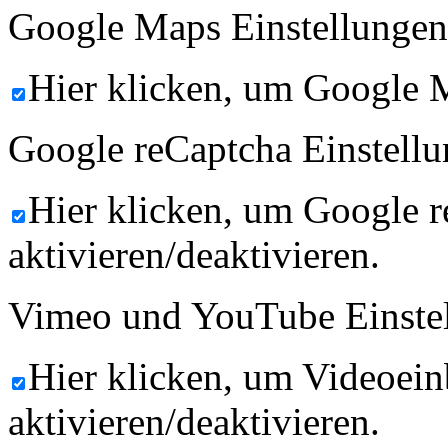
Google Maps Einstellungen
Hier klicken, um Google M
Google reCaptcha Einstellu
Hier klicken, um Google 
aktivieren/deaktivieren.
Vimeo und YouTube Einste
Hier klicken, um Videoein
aktivieren/deaktivieren.