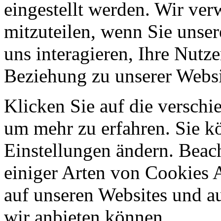
eingestellt werden. Wir ve
mitzuteilen, wenn Sie unser
uns interagieren, Ihre Nutz
Beziehung zu unserer Websi
Klicken Sie auf die verschi
um mehr zu erfahren. Sie k
Einstellungen ändern. Beach
einiger Arten von Cookies 
auf unseren Websites und au
wir anbieten können.