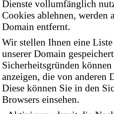
Dienste vollumfänglich nut
Cookies ablehnen, werden al
Domain entfernt.
Wir stellen Ihnen eine List
unserer Domain gespeicher
Sicherheitsgründen können
anzeigen, die von anderen 
Diese können Sie in den Sic
Browsers einsehen.