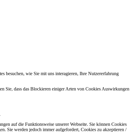
s besuchen, wie Sie mit uns interagieren, Ihre Nutzererfahrung
hten Sie, dass das Blockieren einiger Arten von Cookies Auswirkungen
.
kungen auf die Funktionsweise unserer Webseite. Sie können Cookies
gen. Sie werden jedoch immer aufgefordert, Cookies zu akzeptieren /