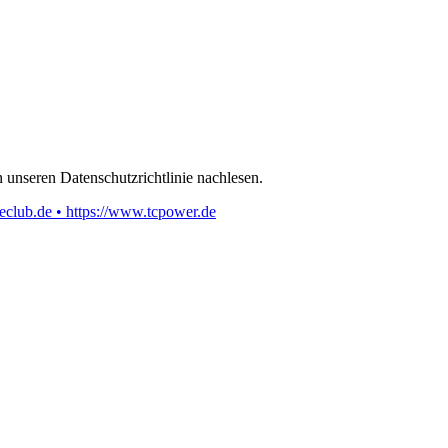
 unseren Datenschutzrichtlinie nachlesen.
eclub.de • https://www.tcpower.de