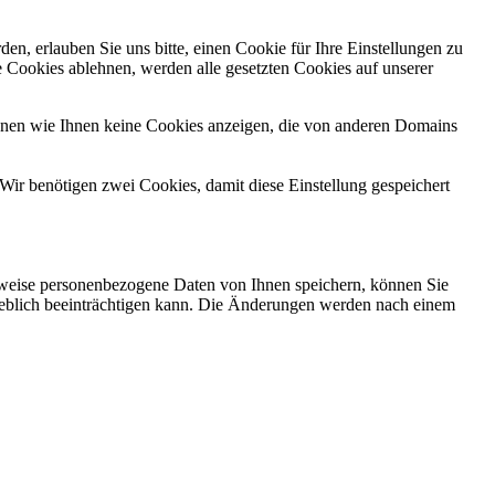
n, erlauben Sie uns bitte, einen Cookie für Ihre Einstellungen zu
 Cookies ablehnen, werden alle gesetzten Cookies auf unserer
önnen wie Ihnen keine Cookies anzeigen, die von anderen Domains
Wir benötigen zwei Cookies, damit diese Einstellung gespeichert
rweise personenbezogene Daten von Ihnen speichern, können Sie
erheblich beeinträchtigen kann. Die Änderungen werden nach einem