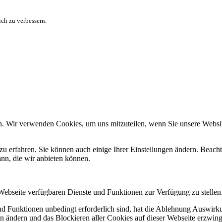
ch zu verbessern.
n. Wir verwenden Cookies, um uns mitzuteilen, wenn Sie unsere Website
zu erfahren. Sie können auch einige Ihrer Einstellungen ändern. Beac
ann, die wir anbieten können.
 Webseite verfügbaren Dienste und Funktionen zur Verfügung zu stellen
und Funktionen unbedingt erforderlich sind, hat die Ablehnung Auswir
en ändern und das Blockieren aller Cookies auf dieser Webseite erzwin