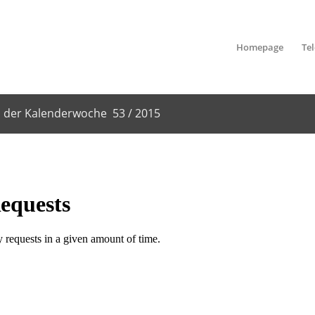
Homepage
Te
 der Kalenderwoche 53 / 2015