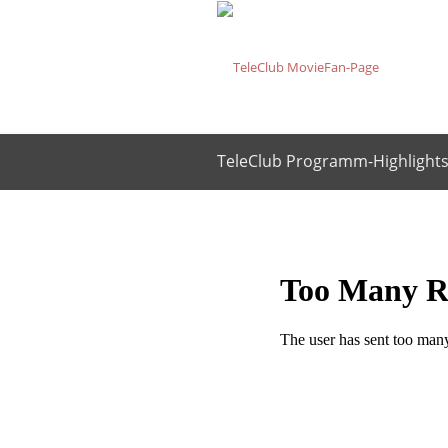
TeleClub Programm-Highlights