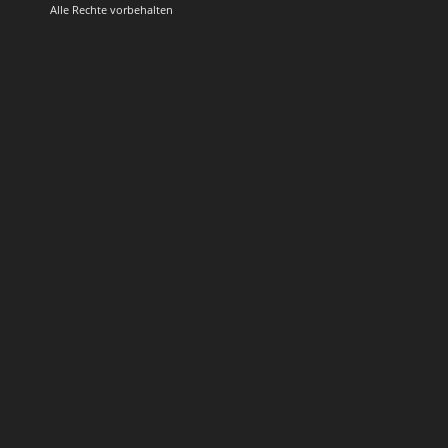
Alle Rechte vorbehalten