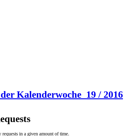
der Kalenderwoche 19 / 2016