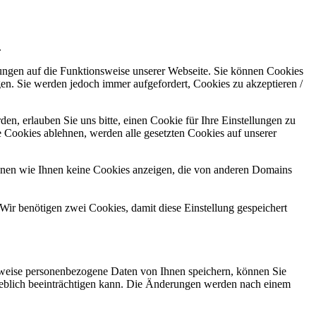
.
kungen auf die Funktionsweise unserer Webseite. Sie können Cookies
gen. Sie werden jedoch immer aufgefordert, Cookies zu akzeptieren /
n, erlauben Sie uns bitte, einen Cookie für Ihre Einstellungen zu
 Cookies ablehnen, werden alle gesetzten Cookies auf unserer
önnen wie Ihnen keine Cookies anzeigen, die von anderen Domains
Wir benötigen zwei Cookies, damit diese Einstellung gespeichert
rweise personenbezogene Daten von Ihnen speichern, können Sie
erheblich beeinträchtigen kann. Die Änderungen werden nach einem