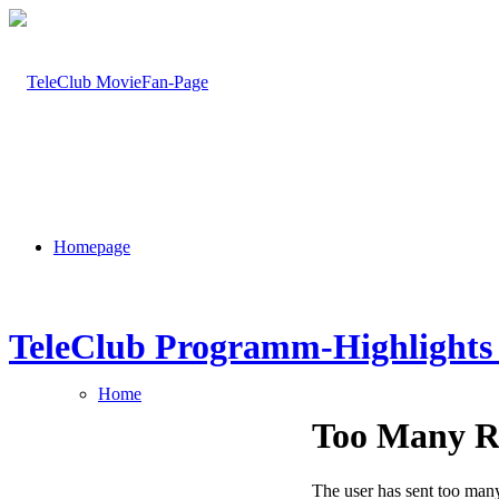
Homepage
TeleClub Programm-Highlights 
Home