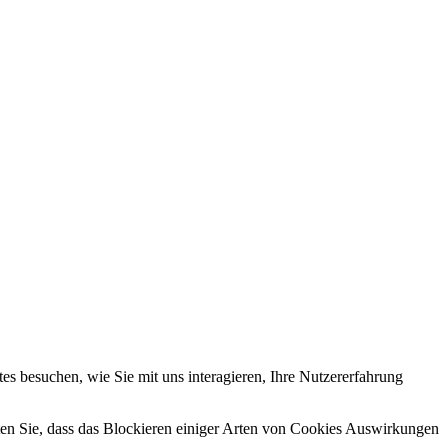
s besuchen, wie Sie mit uns interagieren, Ihre Nutzererfahrung
hten Sie, dass das Blockieren einiger Arten von Cookies Auswirkungen