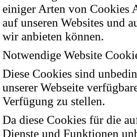
einiger Arten von Cookies 
auf unseren Websites und au
wir anbieten können.
Notwendige Website Cooki
Diese Cookies sind unbeding
unserer Webseite verfügbar
Verfügung zu stellen.
Da diese Cookies für die au
Dienste und Funktionen unbe