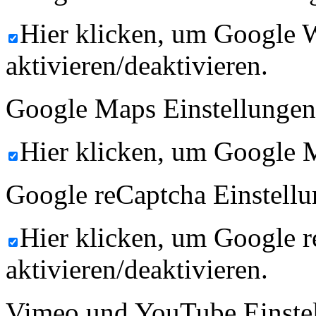
Hier klicken, um Google 
aktivieren/deaktivieren.
Google Maps Einstellungen
Hier klicken, um Google M
Google reCaptcha Einstellu
Hier klicken, um Google 
aktivieren/deaktivieren.
Vimeo und YouTube Einste