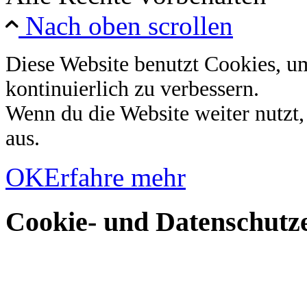
Nach oben scrollen
Diese Website benutzt Cookies, u
kontinuierlich zu verbessern.
Wenn du die Website weiter nutzt
aus.
OK
Erfahre mehr
Cookie- und Datenschutze