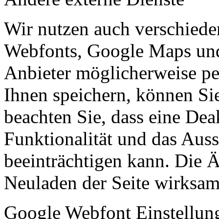
Wir nutzen auch verschiede
Webfonts, Google Maps und 
Anbieter möglicherweise p
Ihnen speichern, können Sie 
beachten Sie, dass eine Dea
Funktionalität und das Aus
beeinträchtigen kann. Die
Neuladen der Seite wirksam
Google Webfont Einstellun