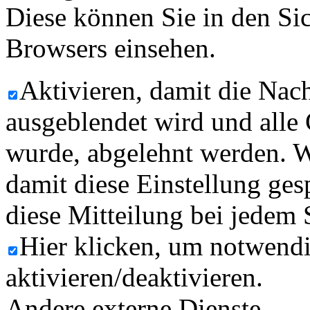
Diese können Sie in den Sic
Browsers einsehen.
Aktivieren, damit die Nach
ausgeblendet wird und alle
wurde, abgelehnt werden. W
damit diese Einstellung ges
diese Mitteilung bei jedem 
Hier klicken, um notwend
aktivieren/deaktivieren.
Andere externe Dienste