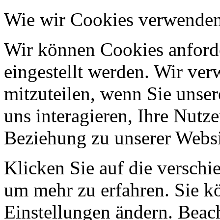
Wie wir Cookies verwende
Wir können Cookies anforde
eingestellt werden. Wir ve
mitzuteilen, wenn Sie unser
uns interagieren, Ihre Nutz
Beziehung zu unserer Websi
Klicken Sie auf die verschi
um mehr zu erfahren. Sie k
Einstellungen ändern. Beach