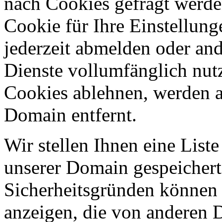
nach Cookies gefragt werden
Cookie für Ihre Einstellung
jederzeit abmelden oder an
Dienste vollumfänglich nut
Cookies ablehnen, werden al
Domain entfernt.
Wir stellen Ihnen eine List
unserer Domain gespeicher
Sicherheitsgründen können
anzeigen, die von anderen 