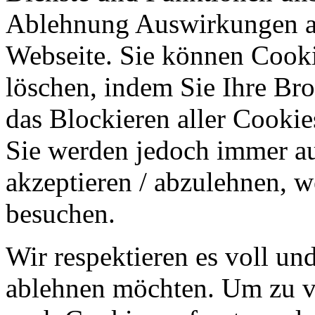
Ablehnung Auswirkungen au
Webseite. Sie können Cookie
löschen, indem Sie Ihre Br
das Blockieren aller Cookie
Sie werden jedoch immer au
akzeptieren / abzulehnen, w
besuchen.
Wir respektieren es voll u
ablehnen möchten. Um zu v