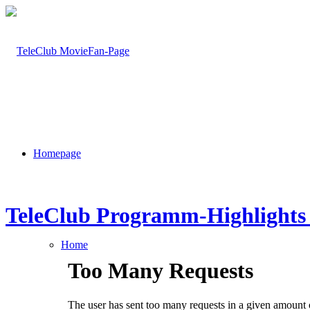
Homepage
TeleClub Programm-Highlights 
Home