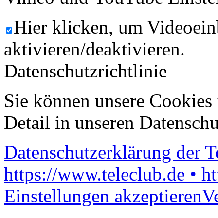
Hier klicken, um Videoein
aktivieren/deaktivieren.
Datenschutzrichtlinie
Sie können unsere Cookies 
Detail in unseren Datenschu
Datenschutzerklärung der 
https://www.teleclub.de • h
Einstellungen akzeptieren
V