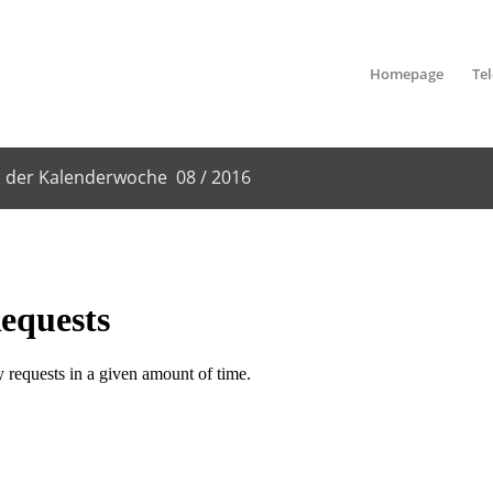
Homepage
Te
 der Kalenderwoche 08 / 2016