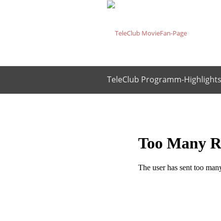
TeleClub Programm-Highlights