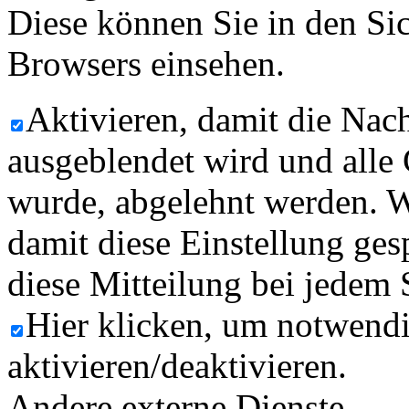
Diese können Sie in den Sic
Browsers einsehen.
Aktivieren, damit die Nach
ausgeblendet wird und alle
wurde, abgelehnt werden. W
damit diese Einstellung ges
diese Mitteilung bei jedem 
Hier klicken, um notwend
aktivieren/deaktivieren.
Andere externe Dienste