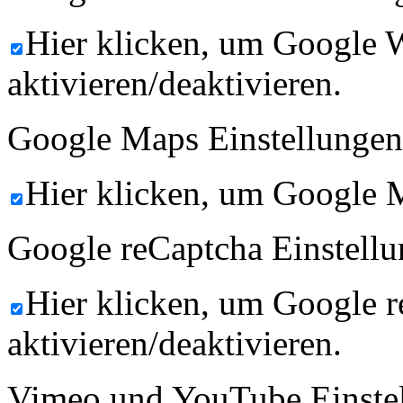
Hier klicken, um Google 
aktivieren/deaktivieren.
Google Maps Einstellungen
Hier klicken, um Google M
Google reCaptcha Einstellu
Hier klicken, um Google 
aktivieren/deaktivieren.
Vimeo und YouTube Einste