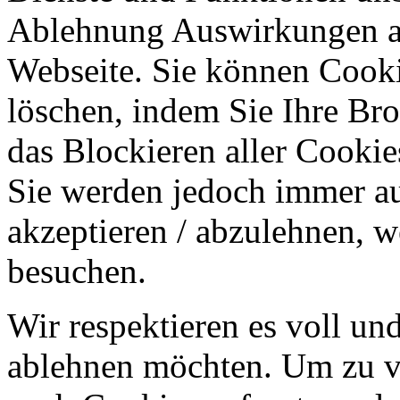
Ablehnung Auswirkungen au
Webseite. Sie können Cookie
löschen, indem Sie Ihre Br
das Blockieren aller Cookie
Sie werden jedoch immer au
akzeptieren / abzulehnen, w
besuchen.
Wir respektieren es voll u
ablehnen möchten. Um zu v