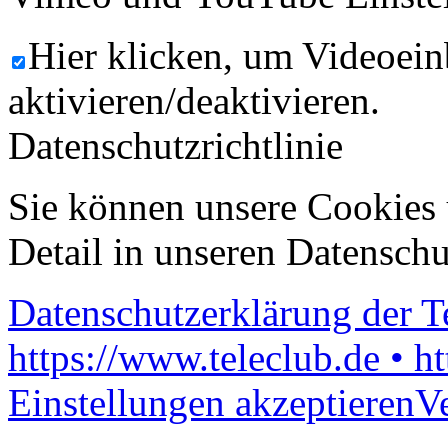
Hier klicken, um Videoein
aktivieren/deaktivieren.
Datenschutzrichtlinie
Sie können unsere Cookies 
Detail in unseren Datenschu
Datenschutzerklärung der 
https://www.teleclub.de • h
Einstellungen akzeptieren
V