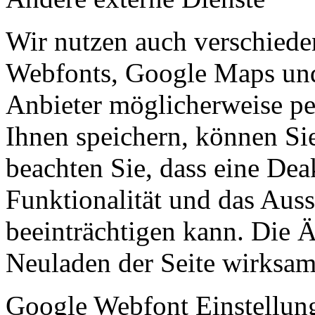
Wir nutzen auch verschiede
Webfonts, Google Maps und 
Anbieter möglicherweise p
Ihnen speichern, können Sie 
beachten Sie, dass eine Dea
Funktionalität und das Aus
beeinträchtigen kann. Die
Neuladen der Seite wirksam
Google Webfont Einstellun