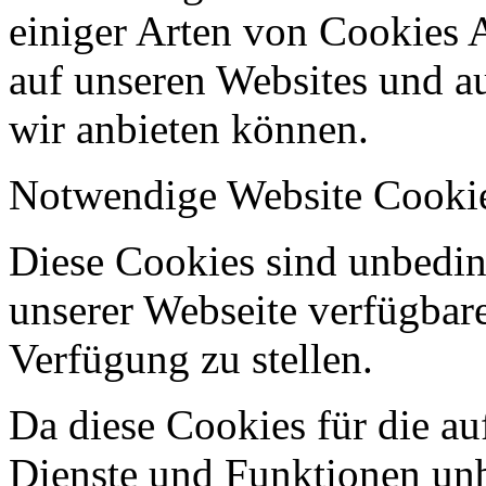
einiger Arten von Cookies 
auf unseren Websites und au
wir anbieten können.
Notwendige Website Cooki
Diese Cookies sind unbeding
unserer Webseite verfügbar
Verfügung zu stellen.
Da diese Cookies für die au
Dienste und Funktionen unbe