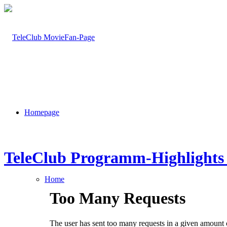
Homepage
TeleClub Programm-Highlights 
Home