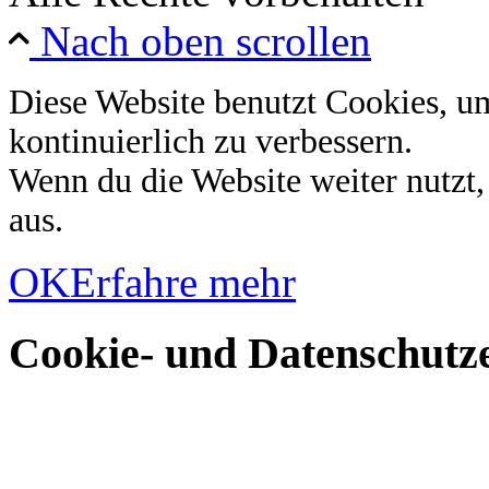
Nach oben scrollen
Diese Website benutzt Cookies, u
kontinuierlich zu verbessern.
Wenn du die Website weiter nutzt
aus.
OK
Erfahre mehr
Cookie- und Datenschutze