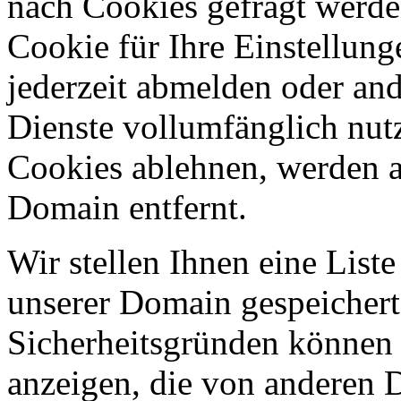
nach Cookies gefragt werden
Cookie für Ihre Einstellung
jederzeit abmelden oder an
Dienste vollumfänglich nut
Cookies ablehnen, werden al
Domain entfernt.
Wir stellen Ihnen eine List
unserer Domain gespeicher
Sicherheitsgründen können
anzeigen, die von anderen 