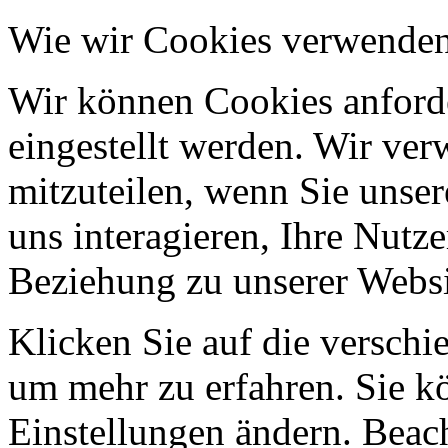
Wie wir Cookies verwende
Wir können Cookies anforde
eingestellt werden. Wir ve
mitzuteilen, wenn Sie unser
uns interagieren, Ihre Nutz
Beziehung zu unserer Websi
Klicken Sie auf die verschi
um mehr zu erfahren. Sie k
Einstellungen ändern. Beach