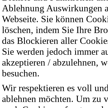
Ablehnung Auswirkungen au
Webseite. Sie können Cookie
löschen, indem Sie Ihre Br
das Blockieren aller Cookie
Sie werden jedoch immer au
akzeptieren / abzulehnen, w
besuchen.
Wir respektieren es voll u
ablehnen möchten. Um zu v