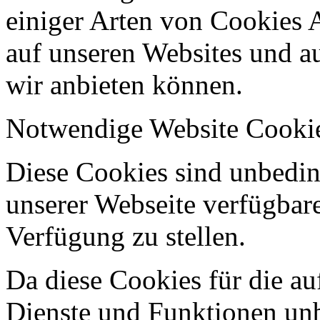
einiger Arten von Cookies 
auf unseren Websites und au
wir anbieten können.
Notwendige Website Cooki
Diese Cookies sind unbeding
unserer Webseite verfügbar
Verfügung zu stellen.
Da diese Cookies für die au
Dienste und Funktionen unbe