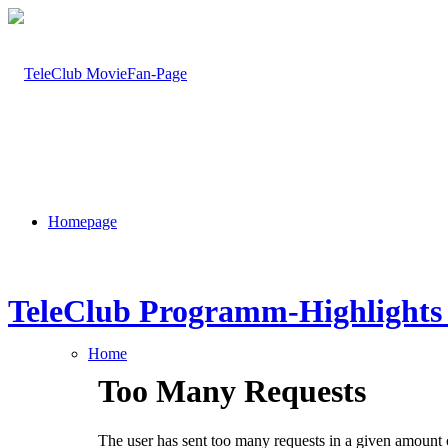
Homepage
TeleClub Programm-Highlights 
Home