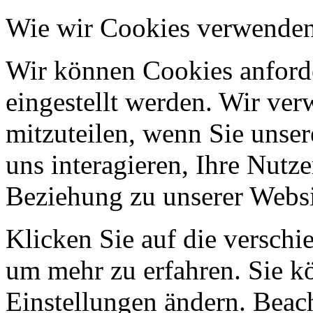
Wie wir Cookies verwende
Wir können Cookies anforde
eingestellt werden. Wir ve
mitzuteilen, wenn Sie unser
uns interagieren, Ihre Nutz
Beziehung zu unserer Websi
Klicken Sie auf die verschi
um mehr zu erfahren. Sie k
Einstellungen ändern. Beach