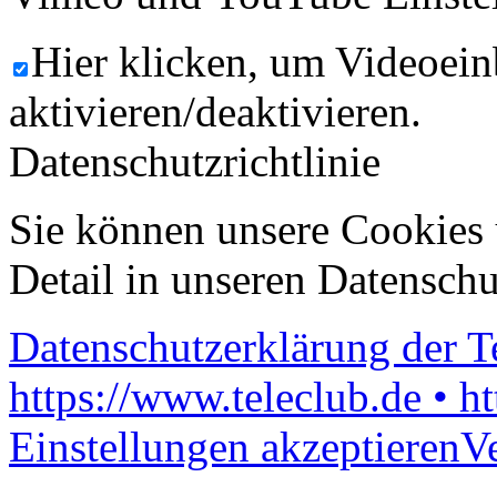
Hier klicken, um Videoein
aktivieren/deaktivieren.
Datenschutzrichtlinie
Sie können unsere Cookies 
Detail in unseren Datenschu
Datenschutzerklärung der 
https://www.teleclub.de • h
Einstellungen akzeptieren
V