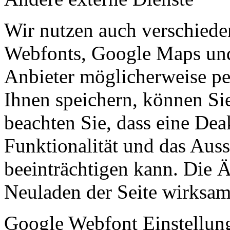
Wir nutzen auch verschiede
Webfonts, Google Maps und 
Anbieter möglicherweise p
Ihnen speichern, können Sie 
beachten Sie, dass eine Dea
Funktionalität und das Aus
beeinträchtigen kann. Die
Neuladen der Seite wirksam
Google Webfont Einstellun