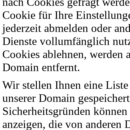
nach Cookies gefragt werden
Cookie für Ihre Einstellung
jederzeit abmelden oder an
Dienste vollumfänglich nut
Cookies ablehnen, werden al
Domain entfernt.
Wir stellen Ihnen eine List
unserer Domain gespeicher
Sicherheitsgründen können
anzeigen, die von anderen 