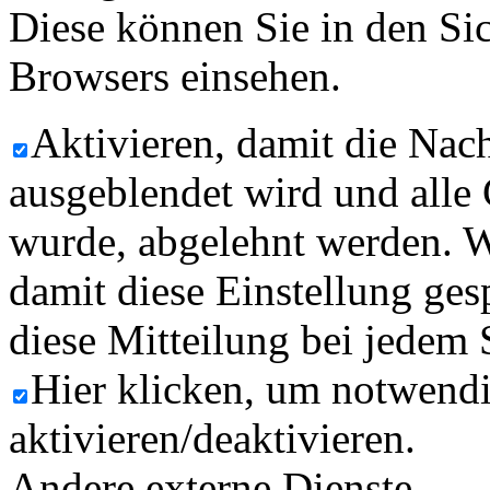
Diese können Sie in den Sic
Browsers einsehen.
Aktivieren, damit die Nach
ausgeblendet wird und alle
wurde, abgelehnt werden. W
damit diese Einstellung ges
diese Mitteilung bei jedem 
Hier klicken, um notwend
aktivieren/deaktivieren.
Andere externe Dienste