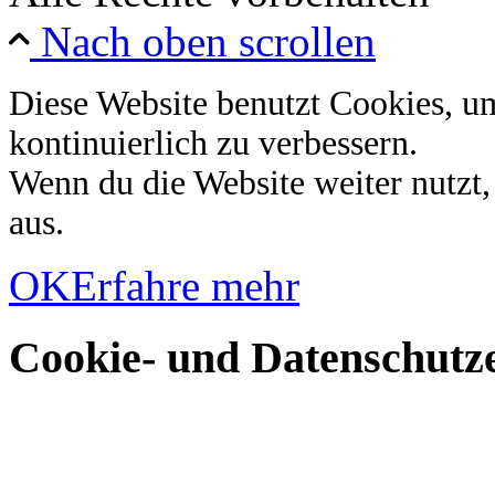
Nach oben scrollen
Diese Website benutzt Cookies, u
kontinuierlich zu verbessern.
Wenn du die Website weiter nutzt
aus.
OK
Erfahre mehr
Cookie- und Datenschutze