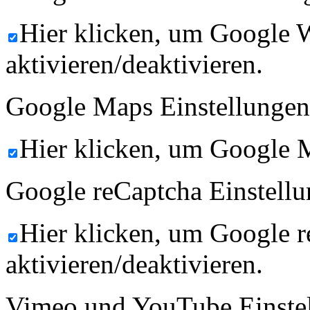
Hier klicken, um Google 
aktivieren/deaktivieren.
Google Maps Einstellungen
Hier klicken, um Google M
Google reCaptcha Einstellu
Hier klicken, um Google 
aktivieren/deaktivieren.
Vimeo und YouTube Einste