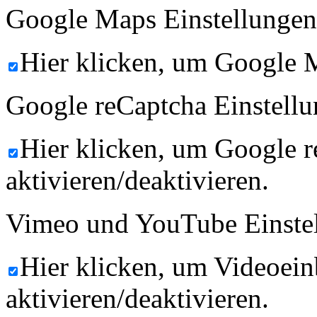
Google Maps Einstellungen
Hier klicken, um Google M
Google reCaptcha Einstellu
Hier klicken, um Google 
aktivieren/deaktivieren.
Vimeo und YouTube Einste
Hier klicken, um Videoein
aktivieren/deaktivieren.