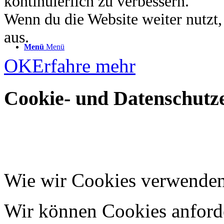
kontinuierlich zu verbessern.
Wenn du die Website weiter nutzt
aus.
Menü
Menü
OK
Erfahre mehr
Cookie- und Datenschutze
Wie wir Cookies verwende
Wir können Cookies anforde