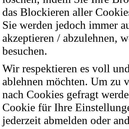
das Blockieren aller Cookie
Sie werden jedoch immer au
akzeptieren / abzulehnen, w
besuchen.
Wir respektieren es voll u
ablehnen möchten. Um zu v
nach Cookies gefragt werden
Cookie für Ihre Einstellung
jederzeit abmelden oder an