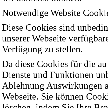
Notwendige Website Cooki
Diese Cookies sind unbeding
unserer Webseite verfügbar
Verfügung zu stellen.
Da diese Cookies für die au
Dienste und Funktionen unbe
Ablehnung Auswirkungen au
Webseite. Sie können Cookie
löschen, indem Sie Ihre Br