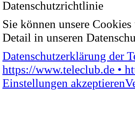
Datenschutzrichtlinie
Sie können unsere Cookies 
Detail in unseren Datenschu
Datenschutzerklärung der 
https://www.teleclub.de • h
Einstellungen akzeptieren
V