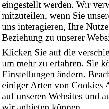
eingestellt werden. Wir ve
mitzuteilen, wenn Sie unser
uns interagieren, Ihre Nutz
Beziehung zu unserer Websi
Klicken Sie auf die verschi
um mehr zu erfahren. Sie k
Einstellungen ändern. Beach
einiger Arten von Cookies 
auf unseren Websites und au
wir anbieten können.