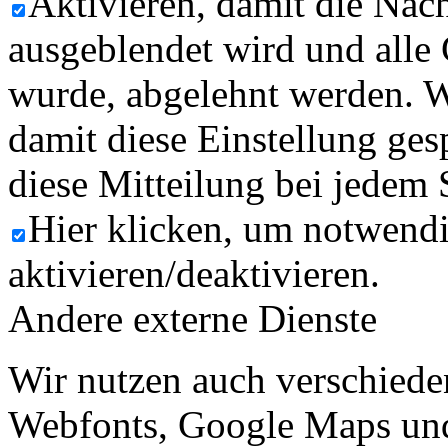
Aktivieren, damit die Nach
ausgeblendet wird und alle
wurde, abgelehnt werden. W
damit diese Einstellung ges
diese Mitteilung bei jedem 
Hier klicken, um notwend
aktivieren/deaktivieren.
Andere externe Dienste
Wir nutzen auch verschiede
Webfonts, Google Maps und 