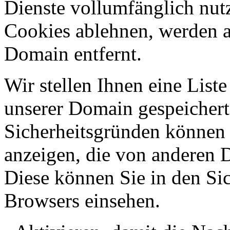
Dienste vollumfänglich nut
Cookies ablehnen, werden al
Domain entfernt.
Wir stellen Ihnen eine List
unserer Domain gespeicher
Sicherheitsgründen können
anzeigen, die von anderen 
Diese können Sie in den Sic
Browsers einsehen.