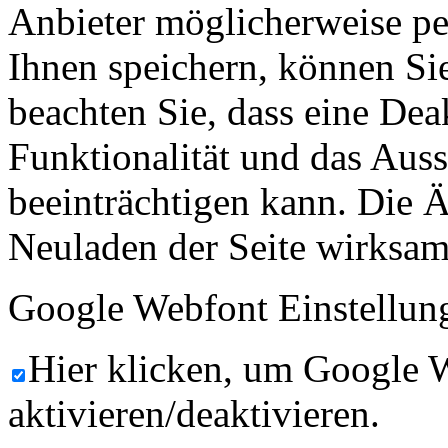
Anbieter möglicherweise p
Ihnen speichern, können Sie 
beachten Sie, dass eine Dea
Funktionalität und das Aus
beeinträchtigen kann. Die
Neuladen der Seite wirksam
Google Webfont Einstellun
Hier klicken, um Google 
aktivieren/deaktivieren.