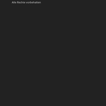
Alle Rechte vorbehalten