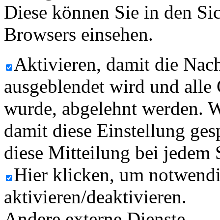
Diese können Sie in den Sic
Browsers einsehen.
Aktivieren, damit die Nach
ausgeblendet wird und alle
wurde, abgelehnt werden. W
damit diese Einstellung ges
diese Mitteilung bei jedem 
Hier klicken, um notwend
aktivieren/deaktivieren.
Andere externe Dienste