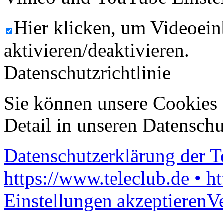
Hier klicken, um Videoein
aktivieren/deaktivieren.
Datenschutzrichtlinie
Sie können unsere Cookies 
Detail in unseren Datenschu
Datenschutzerklärung der 
https://www.teleclub.de • h
Einstellungen akzeptieren
V