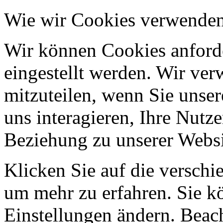
Wie wir Cookies verwende
Wir können Cookies anforde
eingestellt werden. Wir ve
mitzuteilen, wenn Sie unser
uns interagieren, Ihre Nutz
Beziehung zu unserer Websi
Klicken Sie auf die verschi
um mehr zu erfahren. Sie k
Einstellungen ändern. Beach