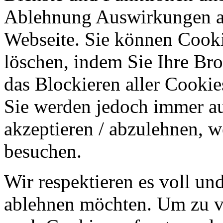
Ablehnung Auswirkungen au
Webseite. Sie können Cookie
löschen, indem Sie Ihre Br
das Blockieren aller Cookie
Sie werden jedoch immer au
akzeptieren / abzulehnen, w
besuchen.
Wir respektieren es voll u
ablehnen möchten. Um zu v