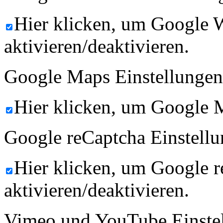
Hier klicken, um Google 
aktivieren/deaktivieren.
Google Maps Einstellungen
Hier klicken, um Google M
Google reCaptcha Einstellu
Hier klicken, um Google 
aktivieren/deaktivieren.
Vimeo und YouTube Einste