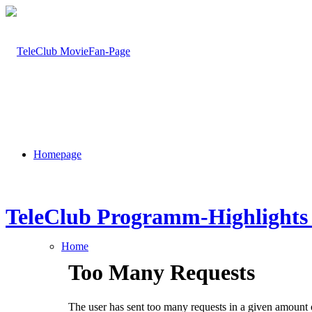
Homepage
TeleClub Programm-Highlights
Home