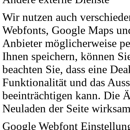
Wir nutzen auch verschiede
Webfonts, Google Maps und 
Anbieter möglicherweise p
Ihnen speichern, können Sie 
beachten Sie, dass eine Dea
Funktionalität und das Aus
beeinträchtigen kann. Die
Neuladen der Seite wirksam
Google Webfont Einstellun