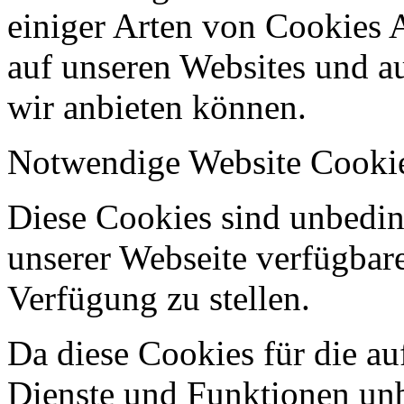
einiger Arten von Cookies 
auf unseren Websites und au
wir anbieten können.
Notwendige Website Cooki
Diese Cookies sind unbeding
unserer Webseite verfügbar
Verfügung zu stellen.
Da diese Cookies für die au
Dienste und Funktionen unbe