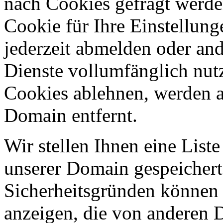
nach Cookies gefragt werden
Cookie für Ihre Einstellung
jederzeit abmelden oder an
Dienste vollumfänglich nut
Cookies ablehnen, werden al
Domain entfernt.
Wir stellen Ihnen eine List
unserer Domain gespeicher
Sicherheitsgründen können
anzeigen, die von anderen 