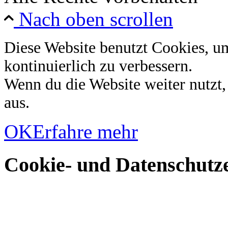
Nach oben scrollen
Diese Website benutzt Cookies, u
kontinuierlich zu verbessern.
Wenn du die Website weiter nutzt
aus.
OK
Erfahre mehr
Cookie- und Datenschutze