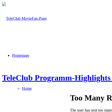
Homepage
TeleClub Programm-Highlights
Home