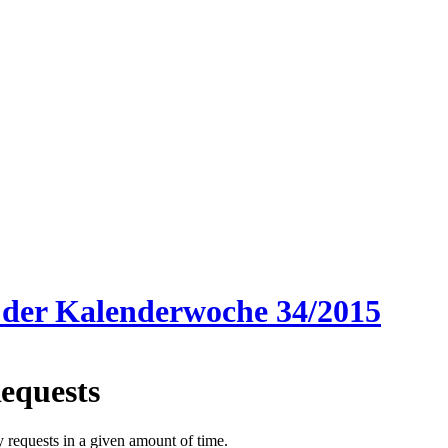
 der Kalenderwoche 34/2015