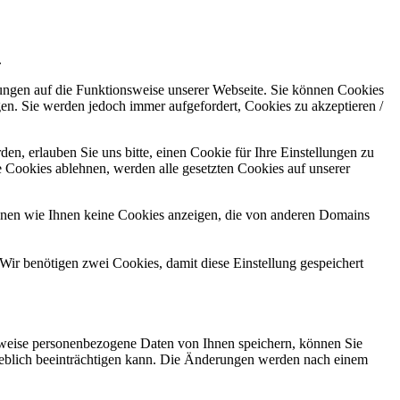
.
kungen auf die Funktionsweise unserer Webseite. Sie können Cookies
gen. Sie werden jedoch immer aufgefordert, Cookies zu akzeptieren /
n, erlauben Sie uns bitte, einen Cookie für Ihre Einstellungen zu
 Cookies ablehnen, werden alle gesetzten Cookies auf unserer
önnen wie Ihnen keine Cookies anzeigen, die von anderen Domains
Wir benötigen zwei Cookies, damit diese Einstellung gespeichert
rweise personenbezogene Daten von Ihnen speichern, können Sie
erheblich beeinträchtigen kann. Die Änderungen werden nach einem