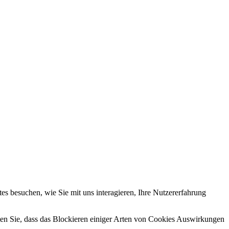
s besuchen, wie Sie mit uns interagieren, Ihre Nutzererfahrung
hten Sie, dass das Blockieren einiger Arten von Cookies Auswirkungen