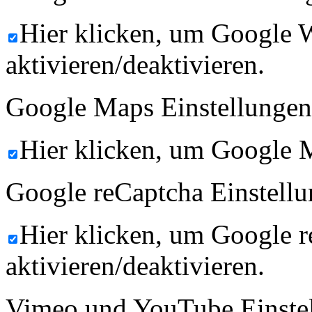
Hier klicken, um Google 
aktivieren/deaktivieren.
Google Maps Einstellungen
Hier klicken, um Google M
Google reCaptcha Einstellu
Hier klicken, um Google 
aktivieren/deaktivieren.
Vimeo und YouTube Einste