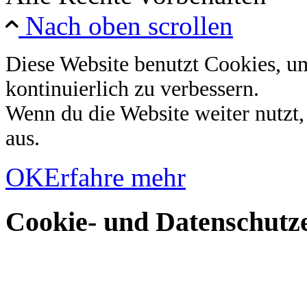
Nach oben scrollen
Diese Website benutzt Cookies, u
kontinuierlich zu verbessern.
Wenn du die Website weiter nutzt
aus.
OK
Erfahre mehr
Cookie- und Datenschutze