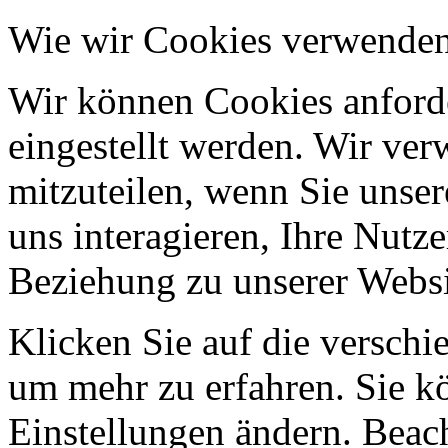
Wie wir Cookies verwende
Wir können Cookies anforde
eingestellt werden. Wir ve
mitzuteilen, wenn Sie unser
uns interagieren, Ihre Nutz
Beziehung zu unserer Websi
Klicken Sie auf die verschi
um mehr zu erfahren. Sie k
Einstellungen ändern. Beach