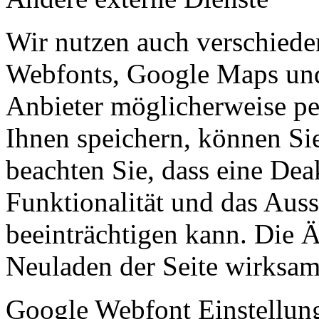
Wir nutzen auch verschiede
Webfonts, Google Maps und 
Anbieter möglicherweise p
Ihnen speichern, können Sie 
beachten Sie, dass eine Dea
Funktionalität und das Aus
beeinträchtigen kann. Die
Neuladen der Seite wirksam
Google Webfont Einstellun