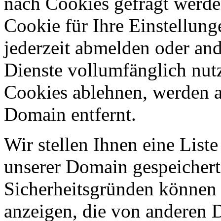
nach Cookies gefragt werden
Cookie für Ihre Einstellung
jederzeit abmelden oder an
Dienste vollumfänglich nut
Cookies ablehnen, werden al
Domain entfernt.
Wir stellen Ihnen eine List
unserer Domain gespeicher
Sicherheitsgründen können
anzeigen, die von anderen 