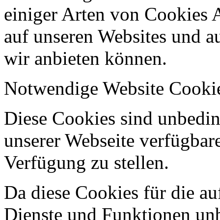
einiger Arten von Cookies 
auf unseren Websites und au
wir anbieten können.
Notwendige Website Cooki
Diese Cookies sind unbeding
unserer Webseite verfügbar
Verfügung zu stellen.
Da diese Cookies für die au
Dienste und Funktionen unbe