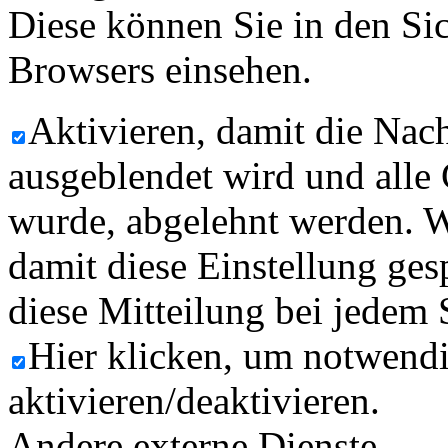
Diese können Sie in den Sic
Browsers einsehen.
Aktivieren, damit die Nach
ausgeblendet wird und alle
wurde, abgelehnt werden. W
damit diese Einstellung ges
diese Mitteilung bei jedem 
Hier klicken, um notwend
aktivieren/deaktivieren.
Andere externe Dienste