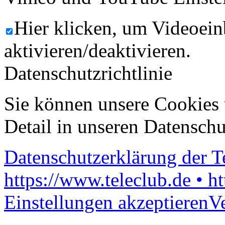
Hier klicken, um Videoein
aktivieren/deaktivieren.
Datenschutzrichtlinie
Sie können unsere Cookies 
Detail in unseren Datenschu
Datenschutzerklärung der 
https://www.teleclub.de • h
Einstellungen akzeptieren
V