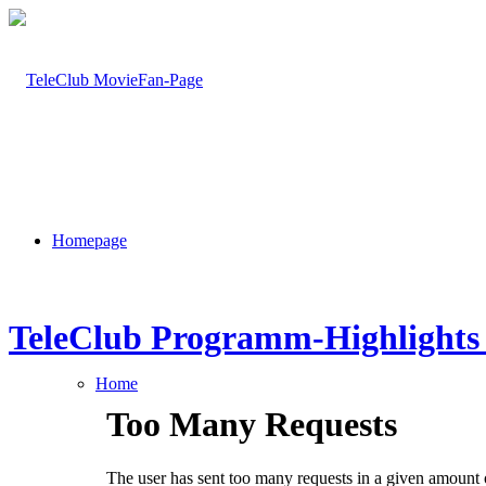
Homepage
TeleClub Programm-Highlights
Home