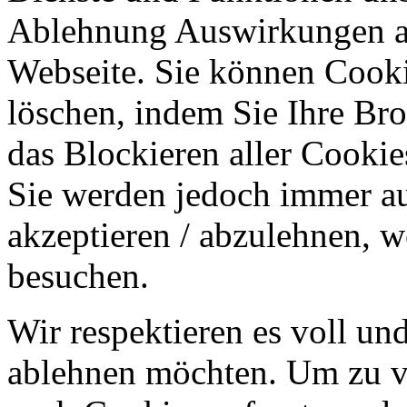
Ablehnung Auswirkungen au
Webseite. Sie können Cookie
löschen, indem Sie Ihre Br
das Blockieren aller Cookie
Sie werden jedoch immer au
akzeptieren / abzulehnen, w
besuchen.
Wir respektieren es voll u
ablehnen möchten. Um zu v