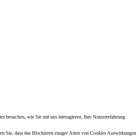
s besuchen, wie Sie mit uns interagieren, Ihre Nutzererfahrung
hten Sie, dass das Blockieren einiger Arten von Cookies Auswirkungen