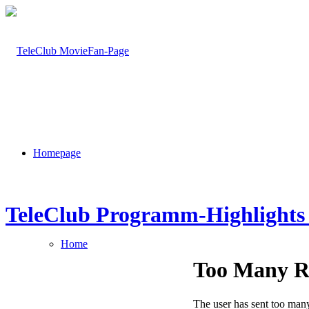
Homepage
TeleClub Programm-Highlights
Home