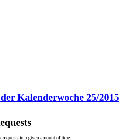
 der Kalenderwoche 25/2015