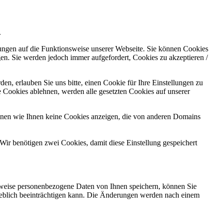
.
kungen auf die Funktionsweise unserer Webseite. Sie können Cookies
gen. Sie werden jedoch immer aufgefordert, Cookies zu akzeptieren /
n, erlauben Sie uns bitte, einen Cookie für Ihre Einstellungen zu
 Cookies ablehnen, werden alle gesetzten Cookies auf unserer
önnen wie Ihnen keine Cookies anzeigen, die von anderen Domains
Wir benötigen zwei Cookies, damit diese Einstellung gespeichert
rweise personenbezogene Daten von Ihnen speichern, können Sie
erheblich beeinträchtigen kann. Die Änderungen werden nach einem