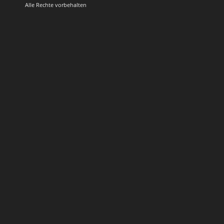
Alle Rechte vorbehalten