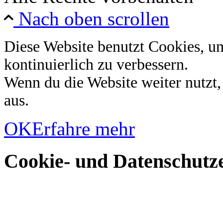
Nach oben scrollen
Diese Website benutzt Cookies, u
kontinuierlich zu verbessern.
Wenn du die Website weiter nutzt
aus.
OK
Erfahre mehr
Cookie- und Datenschutze