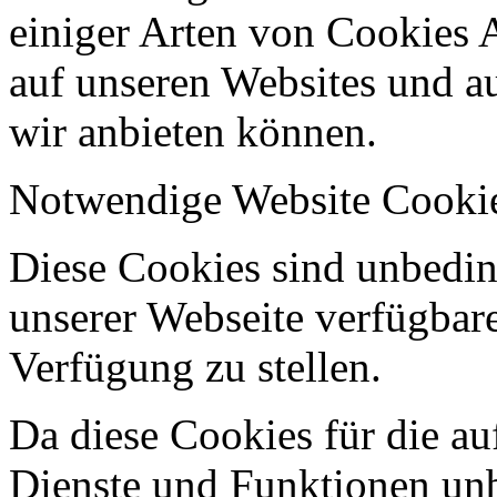
einiger Arten von Cookies 
auf unseren Websites und au
wir anbieten können.
Notwendige Website Cooki
Diese Cookies sind unbeding
unserer Webseite verfügbar
Verfügung zu stellen.
Da diese Cookies für die au
Dienste und Funktionen unbe