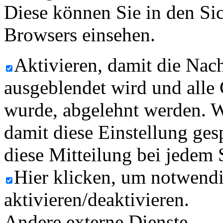
Diese können Sie in den Sic
Browsers einsehen.
Aktivieren, damit die Nach
ausgeblendet wird und alle
wurde, abgelehnt werden. W
damit diese Einstellung ges
diese Mitteilung bei jedem 
Hier klicken, um notwend
aktivieren/deaktivieren.
Andere externe Dienste