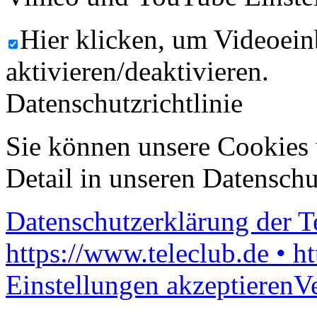
Hier klicken, um Videoein
aktivieren/deaktivieren.
Datenschutzrichtlinie
Sie können unsere Cookies 
Detail in unseren Datenschu
Datenschutzerklärung der 
https://www.teleclub.de • h
Einstellungen akzeptieren
V