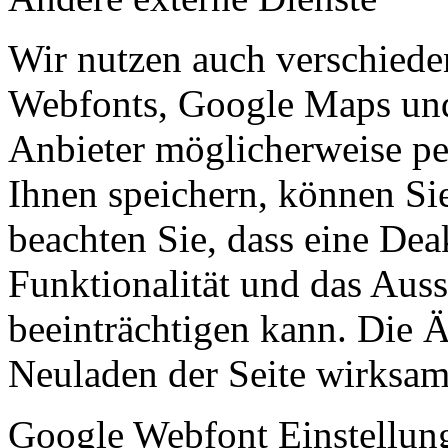
Wir nutzen auch verschiede
Webfonts, Google Maps und 
Anbieter möglicherweise p
Ihnen speichern, können Sie 
beachten Sie, dass eine Dea
Funktionalität und das Aus
beeinträchtigen kann. Die
Neuladen der Seite wirksam
Google Webfont Einstellun