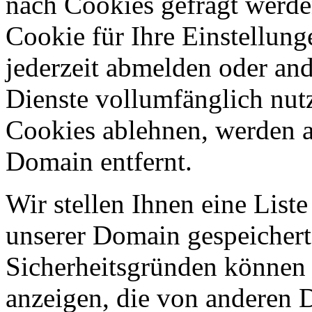
nach Cookies gefragt werden
Cookie für Ihre Einstellung
jederzeit abmelden oder an
Dienste vollumfänglich nut
Cookies ablehnen, werden al
Domain entfernt.
Wir stellen Ihnen eine List
unserer Domain gespeicher
Sicherheitsgründen können
anzeigen, die von anderen 