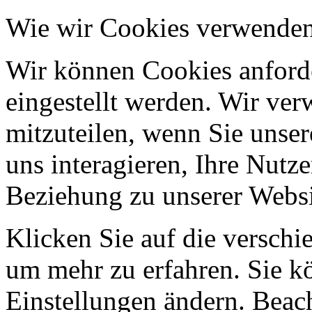
Wie wir Cookies verwende
Wir können Cookies anforde
eingestellt werden. Wir ve
mitzuteilen, wenn Sie unser
uns interagieren, Ihre Nutz
Beziehung zu unserer Websi
Klicken Sie auf die verschi
um mehr zu erfahren. Sie k
Einstellungen ändern. Beach