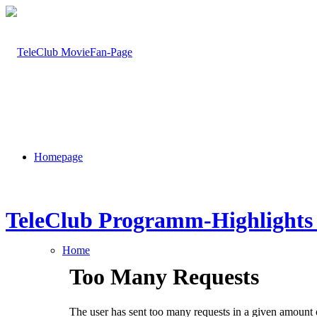
Homepage
TeleClub Programm-Highlights
Home