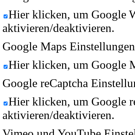
Hier klicken, um Google 
aktivieren/deaktivieren.
Google Maps Einstellungen
Hier klicken, um Google M
Google reCaptcha Einstellu
Hier klicken, um Google 
aktivieren/deaktivieren.
Vimeo und YouTube Einste