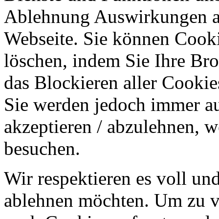
Ablehnung Auswirkungen au
Webseite. Sie können Cookie
löschen, indem Sie Ihre Br
das Blockieren aller Cookie
Sie werden jedoch immer au
akzeptieren / abzulehnen, w
besuchen.
Wir respektieren es voll u
ablehnen möchten. Um zu v