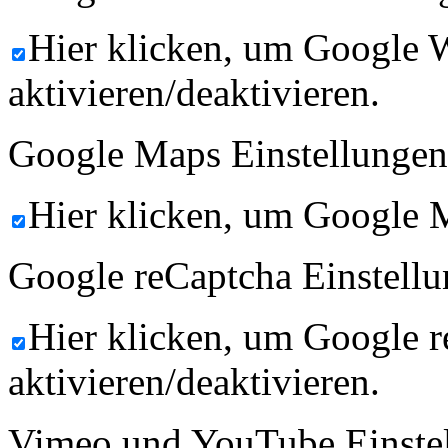
Hier klicken, um Google 
aktivieren/deaktivieren.
Google Maps Einstellungen
Hier klicken, um Google M
Google reCaptcha Einstellu
Hier klicken, um Google 
aktivieren/deaktivieren.
Vimeo und YouTube Einste