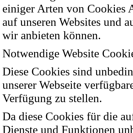
einiger Arten von Cookies 
auf unseren Websites und au
wir anbieten können.
Notwendige Website Cooki
Diese Cookies sind unbeding
unserer Webseite verfügbar
Verfügung zu stellen.
Da diese Cookies für die au
Dienste und Funktionen unbe