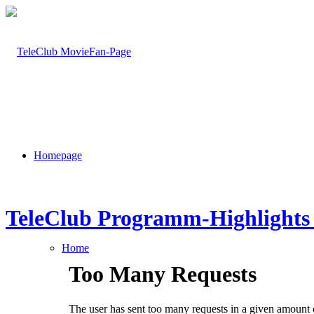
Homepage
TeleClub Programm-Highlights
Home