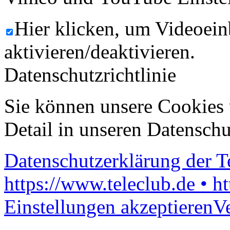
Hier klicken, um Videoein
aktivieren/deaktivieren.
Datenschutzrichtlinie
Sie können unsere Cookies 
Detail in unseren Datenschu
Datenschutzerklärung der 
https://www.teleclub.de • h
Einstellungen akzeptieren
V