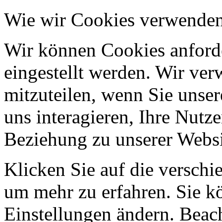
Wie wir Cookies verwende
Wir können Cookies anforde
eingestellt werden. Wir ve
mitzuteilen, wenn Sie unser
uns interagieren, Ihre Nutz
Beziehung zu unserer Websi
Klicken Sie auf die verschi
um mehr zu erfahren. Sie k
Einstellungen ändern. Beach