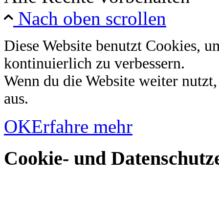
Nach oben scrollen
Diese Website benutzt Cookies, u
kontinuierlich zu verbessern.
Wenn du die Website weiter nutzt
aus.
OK
Erfahre mehr
Cookie- und Datenschutze