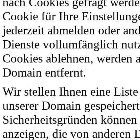
nach Cookies gefragt werden
Cookie für Ihre Einstellung
jederzeit abmelden oder an
Dienste vollumfänglich nut
Cookies ablehnen, werden al
Domain entfernt.
Wir stellen Ihnen eine List
unserer Domain gespeicher
Sicherheitsgründen können
anzeigen, die von anderen 