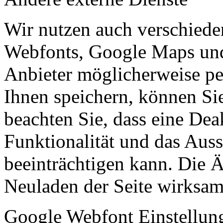
Wir nutzen auch verschiede
Webfonts, Google Maps und 
Anbieter möglicherweise p
Ihnen speichern, können Sie 
beachten Sie, dass eine Dea
Funktionalität und das Aus
beeinträchtigen kann. Die
Neuladen der Seite wirksam
Google Webfont Einstellun