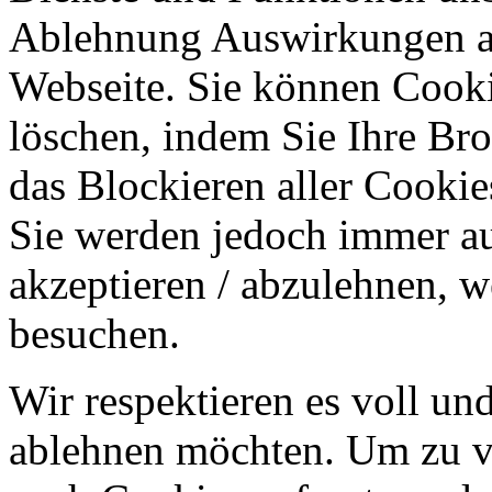
Ablehnung Auswirkungen au
Webseite. Sie können Cookie
löschen, indem Sie Ihre Br
das Blockieren aller Cookie
Sie werden jedoch immer au
akzeptieren / abzulehnen, w
besuchen.
Wir respektieren es voll u
ablehnen möchten. Um zu v