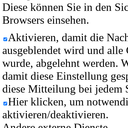
Diese können Sie in den Sic
Browsers einsehen.
Aktivieren, damit die Nach
ausgeblendet wird und alle
wurde, abgelehnt werden. W
damit diese Einstellung ges
diese Mitteilung bei jedem 
Hier klicken, um notwend
aktivieren/deaktivieren.
Andere externe Dienste