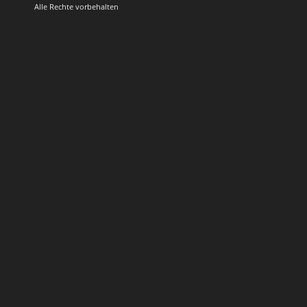
Alle Rechte vorbehalten