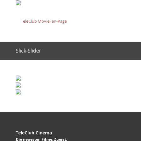
Slick-Slider
TeleClub Cinema
Die neuesten Filme. Zuerst.