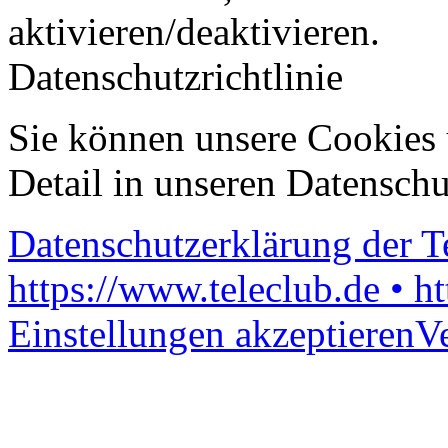
aktivieren/deaktivieren.
Datenschutzrichtlinie
Sie können unsere Cookies 
Detail in unseren Datenschu
Datenschutzerklärung der 
https://www.teleclub.de • h
Einstellungen akzeptieren
V