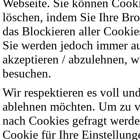
Webseite. Sie können Cookie
löschen, indem Sie Ihre Br
das Blockieren aller Cookie
Sie werden jedoch immer au
akzeptieren / abzulehnen, w
besuchen.
Wir respektieren es voll u
ablehnen möchten. Um zu v
nach Cookies gefragt werden
Cookie für Ihre Einstellung