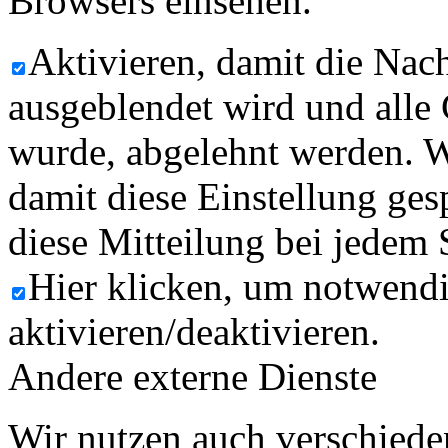
Browsers einsehen.
Aktivieren, damit die Nach
ausgeblendet wird und alle
wurde, abgelehnt werden. W
damit diese Einstellung ges
diese Mitteilung bei jedem 
Hier klicken, um notwend
aktivieren/deaktivieren.
Andere externe Dienste
Wir nutzen auch verschiede