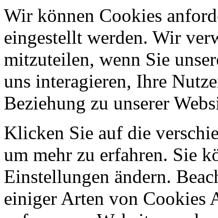
Wir können Cookies anforde
eingestellt werden. Wir ve
mitzuteilen, wenn Sie unser
uns interagieren, Ihre Nutz
Beziehung zu unserer Websi
Klicken Sie auf die verschi
um mehr zu erfahren. Sie k
Einstellungen ändern. Beach
einiger Arten von Cookies 