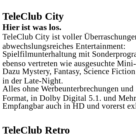
TeleClub City
Hier ist was los.
TeleClub City ist voller Überraschungen
abwechslungsreiches Entertainment:
Spielfilmunterhaltung mit Sonderprog
ebenso vertreten wie ausgesuchte Mini-
Dazu Mystery, Fantasy, Science Fiction
in der Late-Night.
Alles ohne Werbeunterbrechungen und i
Format, in Dolby Digital 5.1. und Mehr
Empfangbar auch in HD und vorerst ex
TeleClub Retro