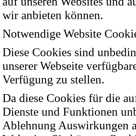
auf unseren Websites und au
wir anbieten können.
Notwendige Website Cooki
Diese Cookies sind unbeding
unserer Webseite verfügbar
Verfügung zu stellen.
Da diese Cookies für die au
Dienste und Funktionen unbe
Ablehnung Auswirkungen au