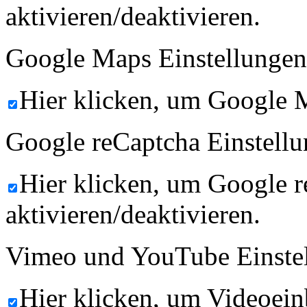
aktivieren/deaktivieren.
Google Maps Einstellungen
Hier klicken, um Google M
Google reCaptcha Einstellu
Hier klicken, um Google 
aktivieren/deaktivieren.
Vimeo und YouTube Einste
Hier klicken, um Videoein