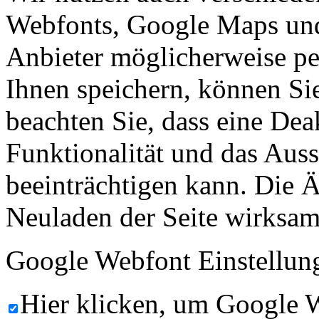
Webfonts, Google Maps und 
Anbieter möglicherweise p
Ihnen speichern, können Sie 
beachten Sie, dass eine Dea
Funktionalität und das Aus
beeinträchtigen kann. Die
Neuladen der Seite wirksam
Google Webfont Einstellun
Hier klicken, um Google 