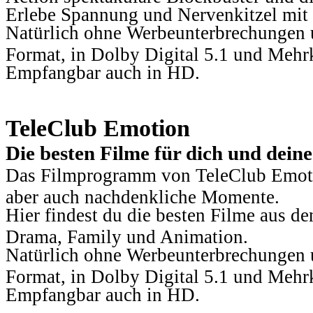
Erlebe Spannung und Nervenkitzel mit d
Natürlich ohne Werbeunterbrechungen u
Format, in Dolby Digital 5.1 und Mehr
Empfangbar auch in HD.
TeleClub Emotion
Die besten Filme für dich und dein
Das Filmprogramm von TeleClub Emotio
aber auch nachdenkliche Momente.
Hier findest du die besten Filme aus 
Drama, Family und Animation.
Natürlich ohne Werbeunterbrechungen u
Format, in Dolby Digital 5.1 und Mehr
Empfangbar auch in HD.