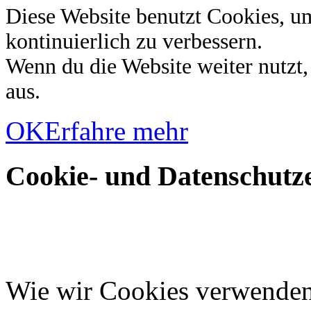
Diese Website benutzt Cookies, u
kontinuierlich zu verbessern.
Wenn du die Website weiter nutzt
aus.
OK
Erfahre mehr
Cookie- und Datenschutze
Wie wir Cookies verwende