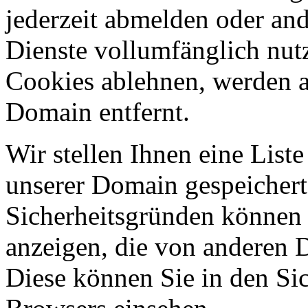
jederzeit abmelden oder an
Dienste vollumfänglich nut
Cookies ablehnen, werden al
Domain entfernt.
Wir stellen Ihnen eine List
unserer Domain gespeicher
Sicherheitsgründen können
anzeigen, die von anderen 
Diese können Sie in den Sic