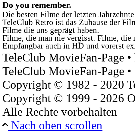
Do you remember.
Die besten Filme der letzten Jahrzehnte
TeleClub Retro ist das Zuhause der Fil
Filme die uns geprägt haben.
Filme, die man nie vergisst. Filme, di
Empfangbar auch in HD und vorerst ex
TeleClub MovieFan-Page • h
TeleClub MovieFan-Page • 
Copyright © 1982 - 2020 
Copyright © 1999 - 2026 O
Alle Rechte vorbehalten
Nach oben scrollen