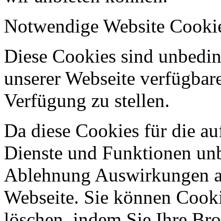
Notwendige Website Cooki
Diese Cookies sind unbeding
unserer Webseite verfügbar
Verfügung zu stellen.
Da diese Cookies für die au
Dienste und Funktionen unbe
Ablehnung Auswirkungen au
Webseite. Sie können Cookie
löschen, indem Sie Ihre Br