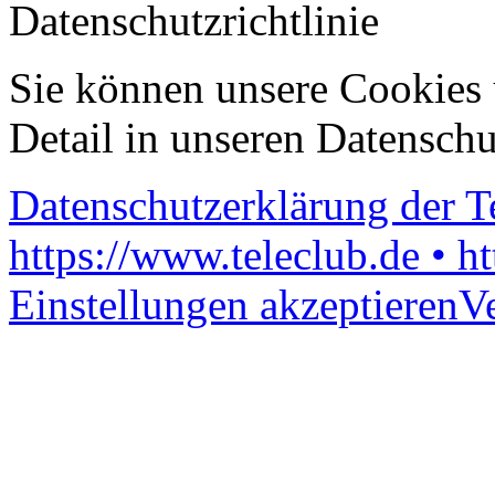
Datenschutzrichtlinie
Sie können unsere Cookies 
Detail in unseren Datenschu
Datenschutzerklärung der 
https://www.teleclub.de • h
Einstellungen akzeptieren
V