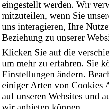
eingestellt werden. Wir ve
mitzuteilen, wenn Sie unser
uns interagieren, Ihre Nutz
Beziehung zu unserer Websi
Klicken Sie auf die verschi
um mehr zu erfahren. Sie k
Einstellungen ändern. Beach
einiger Arten von Cookies 
auf unseren Websites und au
wir anbieten können.