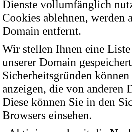
Dienste vollumfänglich nut
Cookies ablehnen, werden al
Domain entfernt.
Wir stellen Ihnen eine List
unserer Domain gespeicher
Sicherheitsgründen können
anzeigen, die von anderen 
Diese können Sie in den Sic
Browsers einsehen.