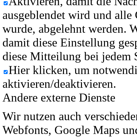
Aktivieren, damit die Nach
ausgeblendet wird und alle
wurde, abgelehnt werden. W
damit diese Einstellung ges
diese Mitteilung bei jedem 
Hier klicken, um notwend
aktivieren/deaktivieren.
Andere externe Dienste
Wir nutzen auch verschiede
Webfonts, Google Maps und 