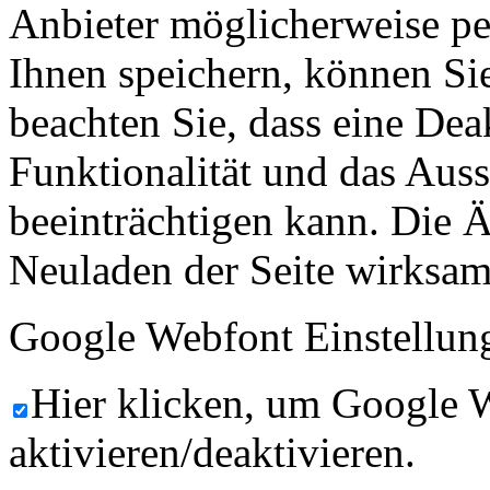
Anbieter möglicherweise p
Ihnen speichern, können Sie 
beachten Sie, dass eine Dea
Funktionalität und das Aus
beeinträchtigen kann. Die
Neuladen der Seite wirksam
Google Webfont Einstellun
Hier klicken, um Google 
aktivieren/deaktivieren.