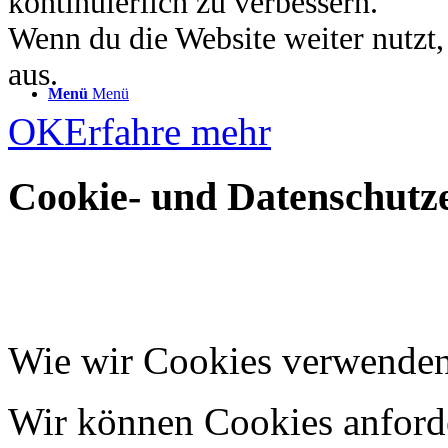
kontinuierlich zu verbessern.
Wenn du die Website weiter nutzt
aus.
Menü
Menü
OK
Erfahre mehr
Cookie- und Datenschutze
Wie wir Cookies verwende
Wir können Cookies anforde