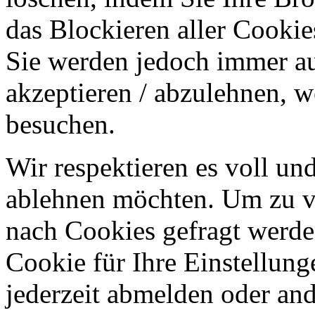
das Blockieren aller Cookie
Sie werden jedoch immer au
akzeptieren / abzulehnen, w
besuchen.
Wir respektieren es voll u
ablehnen möchten. Um zu v
nach Cookies gefragt werden
Cookie für Ihre Einstellung
jederzeit abmelden oder an