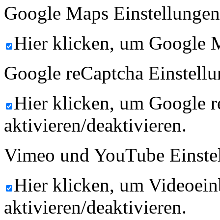
Google Maps Einstellungen
Hier klicken, um Google M
Google reCaptcha Einstellu
Hier klicken, um Google 
aktivieren/deaktivieren.
Vimeo und YouTube Einste
Hier klicken, um Videoein
aktivieren/deaktivieren.