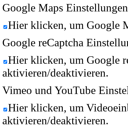
Google Maps Einstellungen
Hier klicken, um Google M
Google reCaptcha Einstellu
Hier klicken, um Google 
aktivieren/deaktivieren.
Vimeo und YouTube Einste
Hier klicken, um Videoein
aktivieren/deaktivieren.