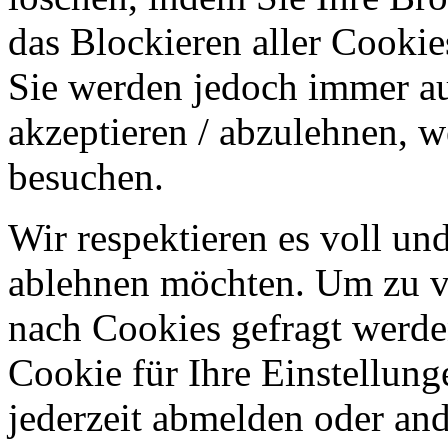
das Blockieren aller Cookie
Sie werden jedoch immer au
akzeptieren / abzulehnen, w
besuchen.
Wir respektieren es voll u
ablehnen möchten. Um zu v
nach Cookies gefragt werden
Cookie für Ihre Einstellung
jederzeit abmelden oder an