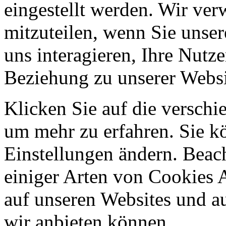
eingestellt werden. Wir ve
mitzuteilen, wenn Sie unser
uns interagieren, Ihre Nutz
Beziehung zu unserer Websi
Klicken Sie auf die verschi
um mehr zu erfahren. Sie k
Einstellungen ändern. Beach
einiger Arten von Cookies 
auf unseren Websites und au
wir anbieten können.