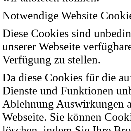
Notwendige Website Cooki
Diese Cookies sind unbeding
unserer Webseite verfügbar
Verfügung zu stellen.
Da diese Cookies für die au
Dienste und Funktionen unbe
Ablehnung Auswirkungen au
Webseite. Sie können Cookie
löschen, indem Sie Ihre Br