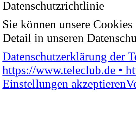
Datenschutzrichtlinie
Sie können unsere Cookies 
Detail in unseren Datenschu
Datenschutzerklärung der 
https://www.teleclub.de • h
Einstellungen akzeptieren
V