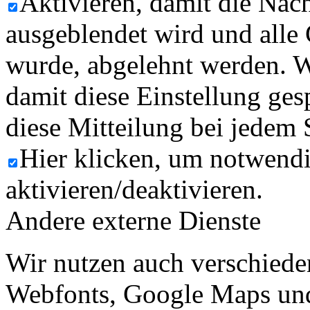
Aktivieren, damit die Nach
ausgeblendet wird und alle
wurde, abgelehnt werden. W
damit diese Einstellung ges
diese Mitteilung bei jedem 
Hier klicken, um notwend
aktivieren/deaktivieren.
Andere externe Dienste
Wir nutzen auch verschiede
Webfonts, Google Maps und 