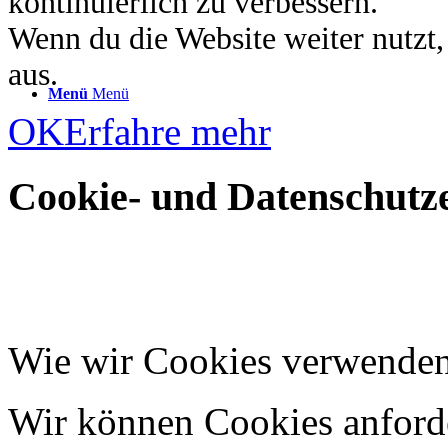
kontinuierlich zu verbessern.
Wenn du die Website weiter nutzt
aus.
Menü
Menü
OK
Erfahre mehr
Cookie- und Datenschutze
Wie wir Cookies verwende
Wir können Cookies anforde