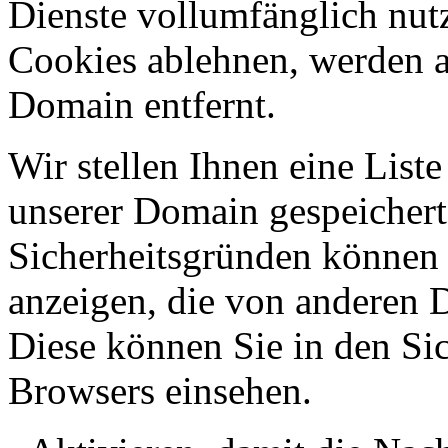
Dienste vollumfänglich nut
Cookies ablehnen, werden al
Domain entfernt.
Wir stellen Ihnen eine List
unserer Domain gespeicher
Sicherheitsgründen können
anzeigen, die von anderen 
Diese können Sie in den Sic
Browsers einsehen.