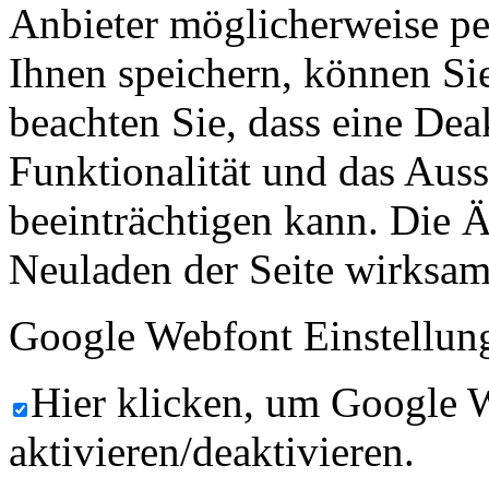
Anbieter möglicherweise p
Ihnen speichern, können Sie 
beachten Sie, dass eine Dea
Funktionalität und das Aus
beeinträchtigen kann. Die
Neuladen der Seite wirksam
Google Webfont Einstellun
Hier klicken, um Google 
aktivieren/deaktivieren.