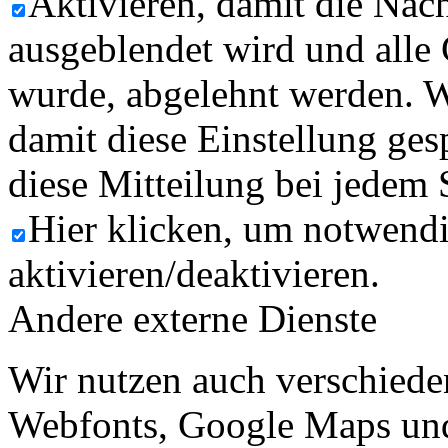
Aktivieren, damit die Nach
ausgeblendet wird und alle
wurde, abgelehnt werden. W
damit diese Einstellung ges
diese Mitteilung bei jedem 
Hier klicken, um notwend
aktivieren/deaktivieren.
Andere externe Dienste
Wir nutzen auch verschiede
Webfonts, Google Maps und 