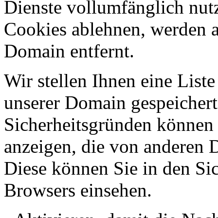
Dienste vollumfänglich nut
Cookies ablehnen, werden al
Domain entfernt.
Wir stellen Ihnen eine List
unserer Domain gespeicher
Sicherheitsgründen können
anzeigen, die von anderen 
Diese können Sie in den Sic
Browsers einsehen.