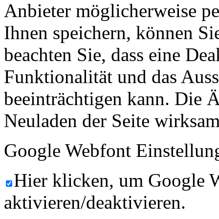
Anbieter möglicherweise p
Ihnen speichern, können Sie 
beachten Sie, dass eine Dea
Funktionalität und das Aus
beeinträchtigen kann. Die
Neuladen der Seite wirksam
Google Webfont Einstellun
Hier klicken, um Google 
aktivieren/deaktivieren.