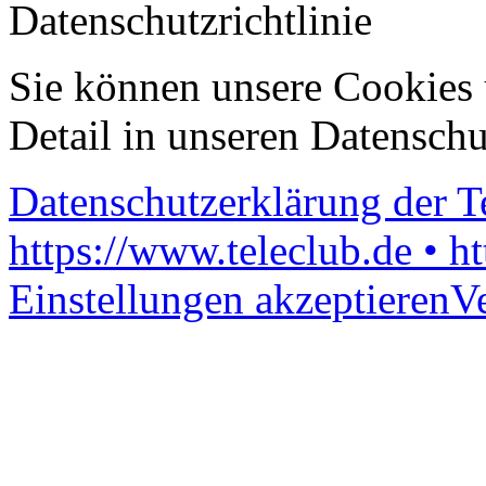
Datenschutzrichtlinie
Sie können unsere Cookies 
Detail in unseren Datenschu
Datenschutzerklärung der 
https://www.teleclub.de • h
Einstellungen akzeptieren
V