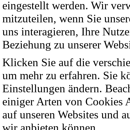
eingestellt werden. Wir ve
mitzuteilen, wenn Sie unser
uns interagieren, Ihre Nutz
Beziehung zu unserer Websi
Klicken Sie auf die verschi
um mehr zu erfahren. Sie k
Einstellungen ändern. Beach
einiger Arten von Cookies 
auf unseren Websites und au
wir anbieten können.