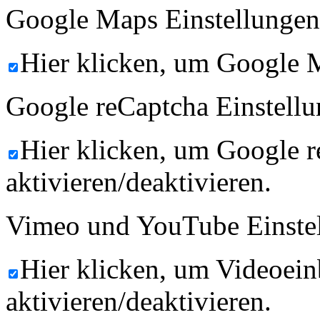
Google Maps Einstellungen
Hier klicken, um Google M
Google reCaptcha Einstellu
Hier klicken, um Google 
aktivieren/deaktivieren.
Vimeo und YouTube Einste
Hier klicken, um Videoein
aktivieren/deaktivieren.