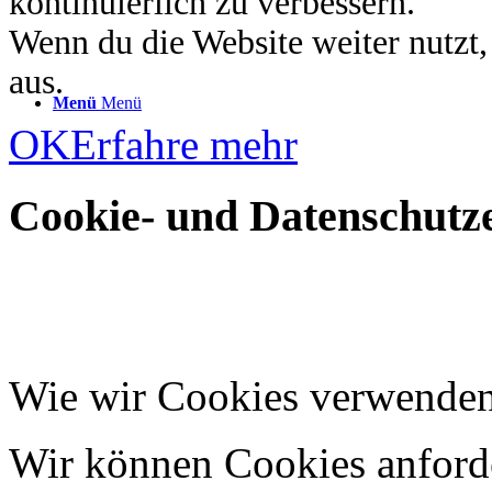
kontinuierlich zu verbessern.
Wenn du die Website weiter nutzt
aus.
Menü
Menü
OK
Erfahre mehr
Cookie- und Datenschutze
Wie wir Cookies verwende
Wir können Cookies anforde