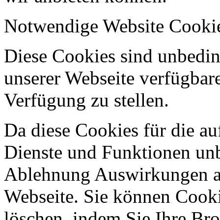
Notwendige Website Cooki
Diese Cookies sind unbeding
unserer Webseite verfügbar
Verfügung zu stellen.
Da diese Cookies für die au
Dienste und Funktionen unbe
Ablehnung Auswirkungen au
Webseite. Sie können Cookie
löschen, indem Sie Ihre Br