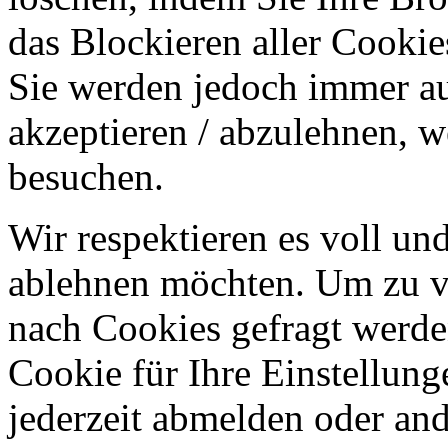
das Blockieren aller Cookie
Sie werden jedoch immer au
akzeptieren / abzulehnen, w
besuchen.
Wir respektieren es voll u
ablehnen möchten. Um zu v
nach Cookies gefragt werden
Cookie für Ihre Einstellung
jederzeit abmelden oder an