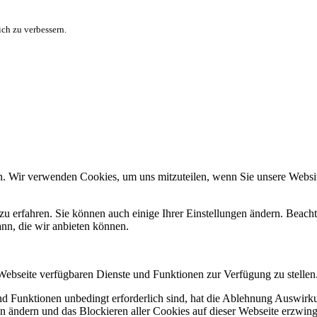
ch zu verbessern.
n. Wir verwenden Cookies, um uns mitzuteilen, wenn Sie unsere Website
zu erfahren. Sie können auch einige Ihrer Einstellungen ändern. Beac
ann, die wir anbieten können.
 Webseite verfügbaren Dienste und Funktionen zur Verfügung zu stellen
und Funktionen unbedingt erforderlich sind, hat die Ablehnung Auswir
en ändern und das Blockieren aller Cookies auf dieser Webseite erzwin