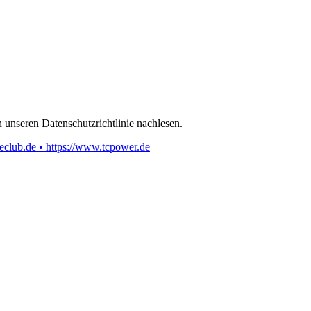
 unseren Datenschutzrichtlinie nachlesen.
eclub.de • https://www.tcpower.de