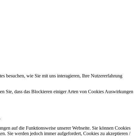
s besuchen, wie Sie mit uns interagieren, Ihre Nutzererfahrung
hten Sie, dass das Blockieren einiger Arten von Cookies Auswirkungen
.
kungen auf die Funktionsweise unserer Webseite. Sie können Cookies
gen. Sie werden jedoch immer aufgefordert, Cookies zu akzeptieren /