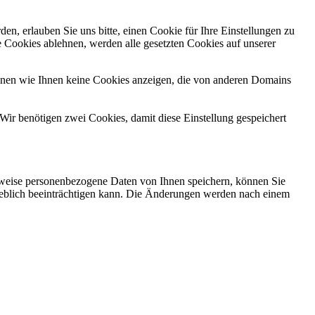
n, erlauben Sie uns bitte, einen Cookie für Ihre Einstellungen zu
 Cookies ablehnen, werden alle gesetzten Cookies auf unserer
önnen wie Ihnen keine Cookies anzeigen, die von anderen Domains
Wir benötigen zwei Cookies, damit diese Einstellung gespeichert
rweise personenbezogene Daten von Ihnen speichern, können Sie
erheblich beeinträchtigen kann. Die Änderungen werden nach einem