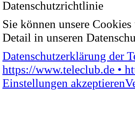
Datenschutzrichtlinie
Sie können unsere Cookies 
Detail in unseren Datenschu
Datenschutzerklärung der 
https://www.teleclub.de • h
Einstellungen akzeptieren
V