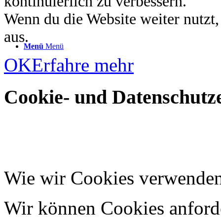
kontinuierlich zu verbessern.
Wenn du die Website weiter nutzt
aus.
Menü
Menü
OK
Erfahre mehr
Cookie- und Datenschutze
Wie wir Cookies verwende
Wir können Cookies anforde