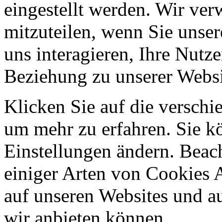
eingestellt werden. Wir ve
mitzuteilen, wenn Sie unser
uns interagieren, Ihre Nutz
Beziehung zu unserer Websi
Klicken Sie auf die verschi
um mehr zu erfahren. Sie k
Einstellungen ändern. Beach
einiger Arten von Cookies 
auf unseren Websites und au
wir anbieten können.