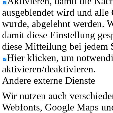
Aktivieren, damit die Nach
ausgeblendet wird und alle
wurde, abgelehnt werden. W
damit diese Einstellung ges
diese Mitteilung bei jedem 
Hier klicken, um notwend
aktivieren/deaktivieren.
Andere externe Dienste
Wir nutzen auch verschiede
Webfonts, Google Maps und 