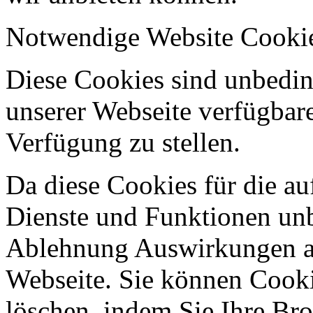
Notwendige Website Cooki
Diese Cookies sind unbeding
unserer Webseite verfügbar
Verfügung zu stellen.
Da diese Cookies für die au
Dienste und Funktionen unbe
Ablehnung Auswirkungen au
Webseite. Sie können Cookie
löschen, indem Sie Ihre Br