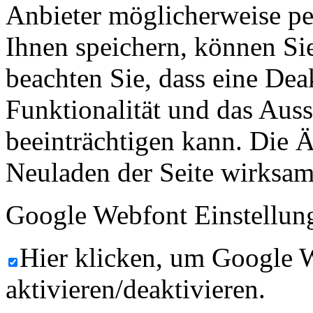
Anbieter möglicherweise p
Ihnen speichern, können Sie 
beachten Sie, dass eine Dea
Funktionalität und das Aus
beeinträchtigen kann. Die
Neuladen der Seite wirksam
Google Webfont Einstellun
Hier klicken, um Google 
aktivieren/deaktivieren.