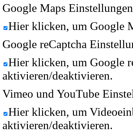
Google Maps Einstellungen
Hier klicken, um Google M
Google reCaptcha Einstellu
Hier klicken, um Google 
aktivieren/deaktivieren.
Vimeo und YouTube Einste
Hier klicken, um Videoein
aktivieren/deaktivieren.