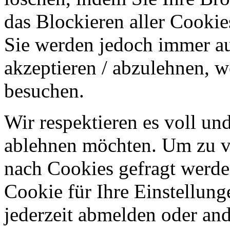
das Blockieren aller Cookie
Sie werden jedoch immer au
akzeptieren / abzulehnen, w
besuchen.
Wir respektieren es voll u
ablehnen möchten. Um zu v
nach Cookies gefragt werden
Cookie für Ihre Einstellung
jederzeit abmelden oder an