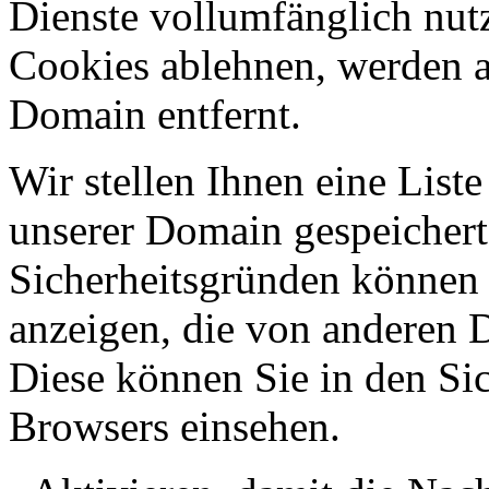
Dienste vollumfänglich nut
Cookies ablehnen, werden al
Domain entfernt.
Wir stellen Ihnen eine List
unserer Domain gespeicher
Sicherheitsgründen können
anzeigen, die von anderen 
Diese können Sie in den Sic
Browsers einsehen.